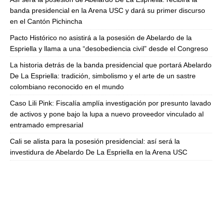
banda presidencial en la Arena USC y dará su primer discurso
en el Cantón Pichincha
Pacto Histórico no asistirá a la posesión de Abelardo de la
Espriella y llama a una “desobediencia civil” desde el Congreso
La historia detrás de la banda presidencial que portará Abelardo
De La Espriella: tradición, simbolismo y el arte de un sastre
colombiano reconocido en el mundo
Caso Lili Pink: Fiscalía amplía investigación por presunto lavado
de activos y pone bajo la lupa a nuevo proveedor vinculado al
entramado empresarial
Cali se alista para la posesión presidencial: así será la
investidura de Abelardo De La Espriella en la Arena USC