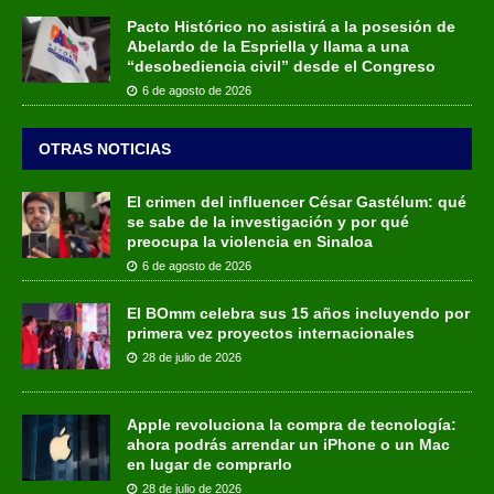
Pacto Histórico no asistirá a la posesión de
Abelardo de la Espriella y llama a una
“desobediencia civil” desde el Congreso
6 de agosto de 2026
OTRAS NOTICIAS
El crimen del influencer César Gastélum: qué
se sabe de la investigación y por qué
preocupa la violencia en Sinaloa
6 de agosto de 2026
El BOmm celebra sus 15 años incluyendo por
primera vez proyectos internacionales
28 de julio de 2026
Apple revoluciona la compra de tecnología:
ahora podrás arrendar un iPhone o un Mac
en lugar de comprarlo
28 de julio de 2026