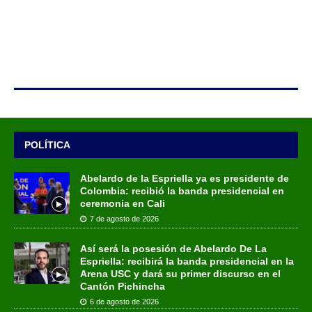
POLÍTICA
Abelardo de la Espriella ya es presidente de
Colombia: recibió la banda presidencial en
ceremonia en Cali
7 de agosto de 2026
Así será la posesión de Abelardo De La
Espriella: recibirá la banda presidencial en la
Arena USC y dará su primer discurso en el
Cantón Pichincha
6 de agosto de 2026