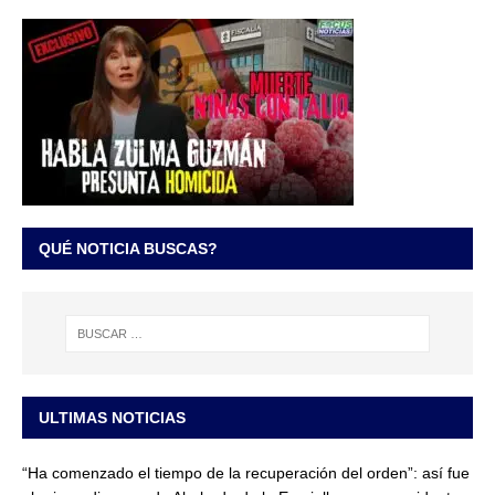
QUÉ NOTICIA BUSCAS?
ULTIMAS NOTICIAS
“Ha comenzado el tiempo de la recuperación del orden”: así fue