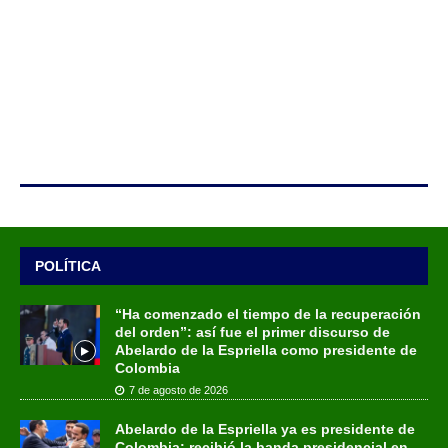
POLÍTICA
“Ha comenzado el tiempo de la recuperación
del orden”: así fue el primer discurso de
Abelardo de la Espriella como presidente de
Colombia
7 de agosto de 2026
Abelardo de la Espriella ya es presidente de
Colombia: recibió la banda presidencial en