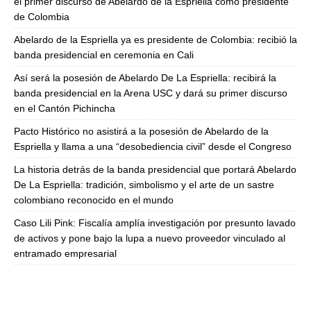
el primer discurso de Abelardo de la Espriella como presidente
de Colombia
Abelardo de la Espriella ya es presidente de Colombia: recibió la
banda presidencial en ceremonia en Cali
Así será la posesión de Abelardo De La Espriella: recibirá la
banda presidencial en la Arena USC y dará su primer discurso
en el Cantón Pichincha
Pacto Histórico no asistirá a la posesión de Abelardo de la
Espriella y llama a una “desobediencia civil” desde el Congreso
La historia detrás de la banda presidencial que portará Abelardo
De La Espriella: tradición, simbolismo y el arte de un sastre
colombiano reconocido en el mundo
Caso Lili Pink: Fiscalía amplía investigación por presunto lavado
de activos y pone bajo la lupa a nuevo proveedor vinculado al
entramado empresarial