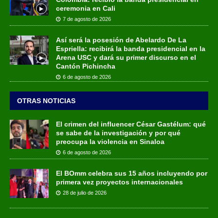
ceremonia en Cali
7 de agosto de 2026
Así será la posesión de Abelardo De La
Espriella: recibirá la banda presidencial en la
Arena USC y dará su primer discurso en el
Cantón Pichincha
6 de agosto de 2026
OTRAS NOTICIAS
El crimen del influencer César Gastélum: qué
se sabe de la investigación y por qué
preocupa la violencia en Sinaloa
6 de agosto de 2026
El BOmm celebra sus 15 años incluyendo por
primera vez proyectos internacionales
28 de julio de 2026