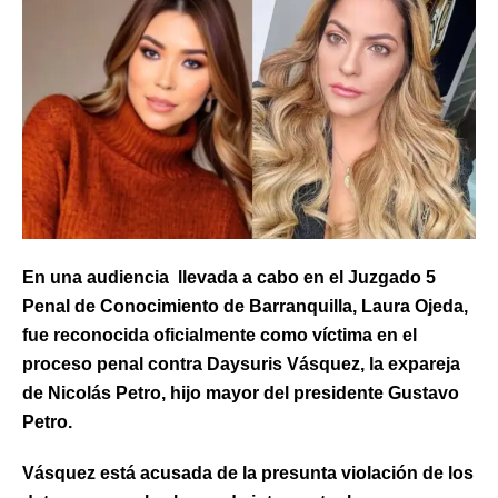
En una audiencia llevada a cabo en el Juzgado 5
Penal de Conocimiento de Barranquilla, Laura Ojeda,
fue reconocida oficialmente como víctima en el
proceso penal contra Daysuris Vásquez, la expareja
de Nicolás Petro, hijo mayor del presidente Gustavo
Petro.
Vásquez está acusada de la presunta violación de los