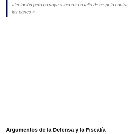
afectación pero no vaya a incurrir en falta de respeto contra
las partes
«.
Argumentos de la Defensa y la Fiscalía