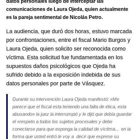
datos personales luego de interceptar las
comunicaciones de Laura Ojeda, quien actualmente
es la pareja sentimental de Nicolás Petro.
La audiencia, que duró dos horas, estuvo marcada
por confrontaciones, entre el fiscal Mario Burgos y
Laura Ojeda, quien solicito ser reconocida como
víctima. Esta solicitud fue fundamentada en los
supuestos daños psicológicos que Ojeda ha
sufrido debido a la exposición indebida de sus
datos personales por parte de Vásquez.
Durante su intervención Laura Ojeda manifestó: «
Me
parece que el fiscal esta teniendo una falta de ética, esta
abusando
» la juez la interrumpió y le dijó que debía guardar
el «
respeto a todos los sujetos procesales y debe
conectarse para que exponga la calidad de víctima… en la
forma que usted entró le voy a decir que exprese su