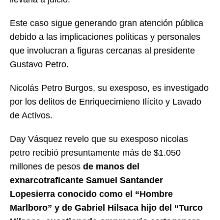
Este caso sigue generando gran atención pública
debido a las implicaciones políticas y personales
que involucran a figuras cercanas al presidente
Gustavo Petro.
Nicolás Petro Burgos, su exesposo, es investigado
por los delitos de Enriquecimieno Ilícito y Lavado
de Activos.
Day Vásquez revelo que su exesposo nicolas
petro recibió presuntamente más de $1.050
millones de pesos
de manos del
exnarcotraficante Samuel Santander
Lopesierra conocido como el “Hombre
Marlboro” y de Gabriel Hilsaca hijo del “Turco