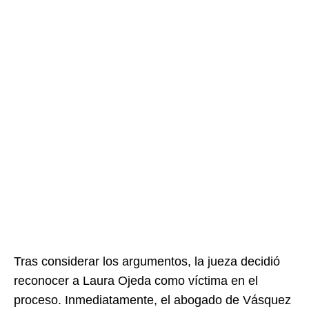
Tras considerar los argumentos, la jueza decidió
reconocer a Laura Ojeda como víctima en el
proceso. Inmediatamente, el abogado de Vásquez