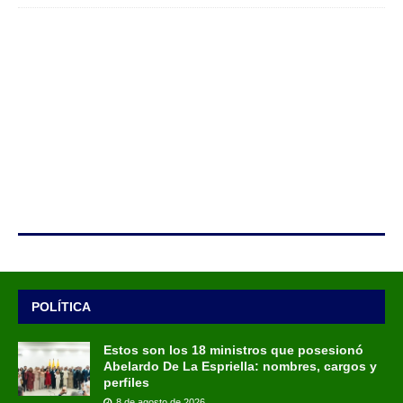
POLÍTICA
Estos son los 18 ministros que posesionó
Abelardo De La Espriella: nombres, cargos y
perfiles
8 de agosto de 2026