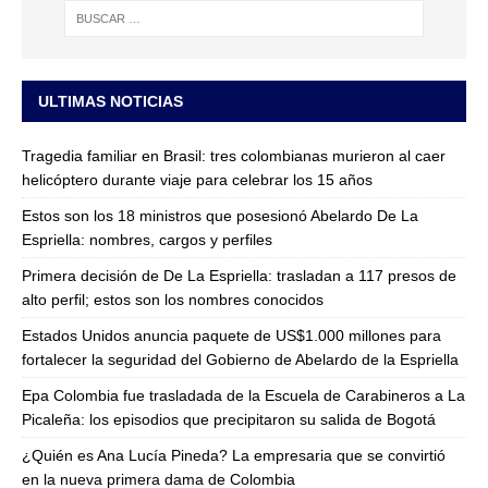
ULTIMAS NOTICIAS
Tragedia familiar en Brasil: tres colombianas murieron al caer
helicóptero durante viaje para celebrar los 15 años
Estos son los 18 ministros que posesionó Abelardo De La
Espriella: nombres, cargos y perfiles
Primera decisión de De La Espriella: trasladan a 117 presos de
alto perfil; estos son los nombres conocidos
Estados Unidos anuncia paquete de US$1.000 millones para
fortalecer la seguridad del Gobierno de Abelardo de la Espriella
Epa Colombia fue trasladada de la Escuela de Carabineros a La
Picaleña: los episodios que precipitaron su salida de Bogotá
¿Quién es Ana Lucía Pineda? La empresaria que se convirtió
en la nueva primera dama de Colombia