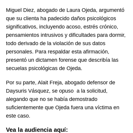
Miguel Diez, abogado de Laura Ojeda, argumentó
que su clienta ha padecido daños psicológicos
significativos, incluyendo acoso, estrés crónico,
pensamientos intrusivos y dificultades para dormir,
todo derivado de la violación de sus datos
personales. Para respaldar esta afirmación,
presentó un dictamen forense que describía las
secuelas psicológicas de Ojeda.
Por su parte, Alait Freja, abogado defensor de
Daysuris Vásquez, se opuso a la solicitud,
alegando que no se había demostrado
suficientemente que Ojeda fuera una víctima en
este caso.
Vea la audiencia aquí: