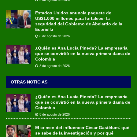
Estados Unidos anuncia paquete de
US$1.000 millones para fortalecer la
seguridad del Gobierno de Abelardo de la
Espriella
8 de agosto de 2026
¿Quién es Ana Lucía Pineda? La empresaria
que se convirtió en la nueva primera dama de
Colombia
8 de agosto de 2026
OTRAS NOTICIAS
¿Quién es Ana Lucía Pineda? La empresaria
que se convirtió en la nueva primera dama de
Colombia
8 de agosto de 2026
El crimen del influencer César Gastélum: qué
se sabe de la investigación y por qué