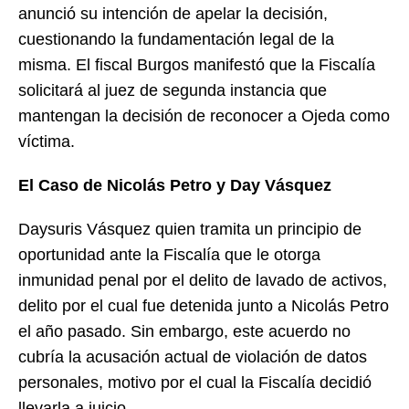
anunció su intención de apelar la decisión,
cuestionando la fundamentación legal de la
misma. El fiscal Burgos manifestó que la Fiscalía
solicitará al juez de segunda instancia que
mantengan la decisión de reconocer a Ojeda como
víctima.
El Caso de Nicolás Petro y Day Vásquez
Daysuris Vásquez quien tramita un principio de
oportunidad ante la Fiscalía que le otorga
inmunidad penal por el delito de lavado de activos,
delito por el cual fue detenida junto a Nicolás Petro
el año pasado. Sin embargo, este acuerdo no
cubría la acusación actual de violación de datos
personales, motivo por el cual la Fiscalía decidió
llevarla a juicio.