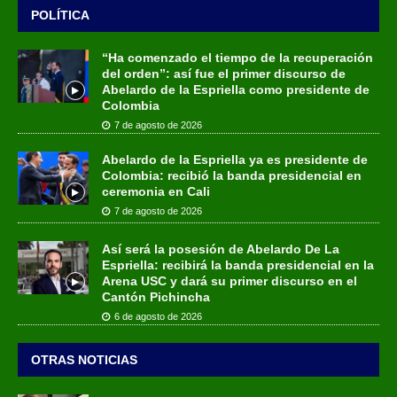
POLÍTICA
“Ha comenzado el tiempo de la recuperación
del orden”: así fue el primer discurso de
Abelardo de la Espriella como presidente de
Colombia
7 de agosto de 2026
Abelardo de la Espriella ya es presidente de
Colombia: recibió la banda presidencial en
ceremonia en Cali
7 de agosto de 2026
Así será la posesión de Abelardo De La
Espriella: recibirá la banda presidencial en la
Arena USC y dará su primer discurso en el
Cantón Pichincha
6 de agosto de 2026
OTRAS NOTICIAS