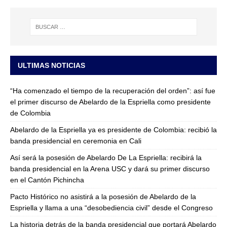
ULTIMAS NOTICIAS
“Ha comenzado el tiempo de la recuperación del orden”: así fue
el primer discurso de Abelardo de la Espriella como presidente
de Colombia
Abelardo de la Espriella ya es presidente de Colombia: recibió la
banda presidencial en ceremonia en Cali
Así será la posesión de Abelardo De La Espriella: recibirá la
banda presidencial en la Arena USC y dará su primer discurso
en el Cantón Pichincha
Pacto Histórico no asistirá a la posesión de Abelardo de la
Espriella y llama a una “desobediencia civil” desde el Congreso
La historia detrás de la banda presidencial que portará Abelardo