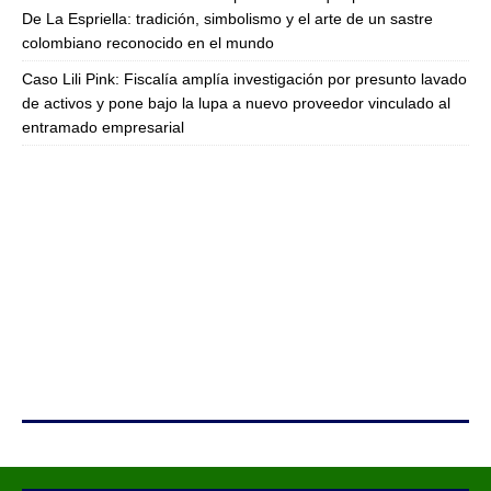
De La Espriella: tradición, simbolismo y el arte de un sastre
colombiano reconocido en el mundo
Caso Lili Pink: Fiscalía amplía investigación por presunto lavado
de activos y pone bajo la lupa a nuevo proveedor vinculado al
entramado empresarial