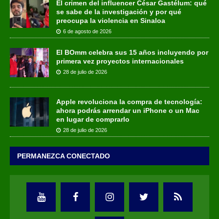
El crimen del influencer César Gastélum: qué
se sabe de la investigación y por qué
preocupa la violencia en Sinaloa
6 de agosto de 2026
El BOmm celebra sus 15 años incluyendo por
primera vez proyectos internacionales
28 de julio de 2026
Apple revoluciona la compra de tecnología:
ahora podrás arrendar un iPhone o un Mac
en lugar de comprarlo
28 de julio de 2026
PERMANEZCA CONECTADO