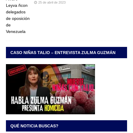
25 de abril de 2023
CASO NIÑAS TALIO – ENTREVISTA ZULMA GUZMÁN
QUÉ NOTICIA BUSCAS?