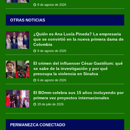
8 de agosto de 2026
OTRAS NOTICIAS
¿Quién es Ana Lucía Pineda? La empresaria
que se convirtió en la nueva primera dama de
Colombia
8 de agosto de 2026
El crimen del influencer César Gastélum: qué
se sabe de la investigación y por qué
preocupa la violencia en Sinaloa
6 de agosto de 2026
El BOmm celebra sus 15 años incluyendo por
primera vez proyectos internacionales
28 de julio de 2026
PERMANEZCA CONECTADO