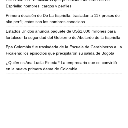
Espriella: nombres, cargos y perfiles
Primera decisión de De La Espriella: trasladan a 117 presos de
alto perfil; estos son los nombres conocidos
Estados Unidos anuncia paquete de US$1.000 millones para
fortalecer la seguridad del Gobierno de Abelardo de la Espriella
Epa Colombia fue trasladada de la Escuela de Carabineros a La
Picaleña: los episodios que precipitaron su salida de Bogotá
¿Quién es Ana Lucía Pineda? La empresaria que se convirtió
en la nueva primera dama de Colombia