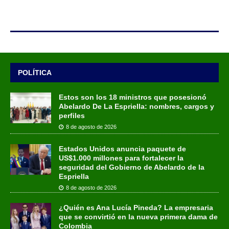
POLÍTICA
Estos son los 18 ministros que posesionó
Abelardo De La Espriella: nombres, cargos y
perfiles
8 de agosto de 2026
Estados Unidos anuncia paquete de
US$1.000 millones para fortalecer la
seguridad del Gobierno de Abelardo de la
Espriella
8 de agosto de 2026
¿Quién es Ana Lucía Pineda? La empresaria
que se convirtió en la nueva primera dama de
Colombia