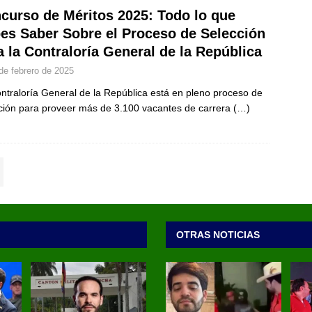
curso de Méritos 2025: Todo lo que
es Saber Sobre el Proceso de Selección
a la Contraloría General de la República
de febrero de 2025
ntraloría General de la República está en pleno proceso de
ción para proveer más de 3.100 vacantes de carrera
(…)
OTRAS NOTICIAS