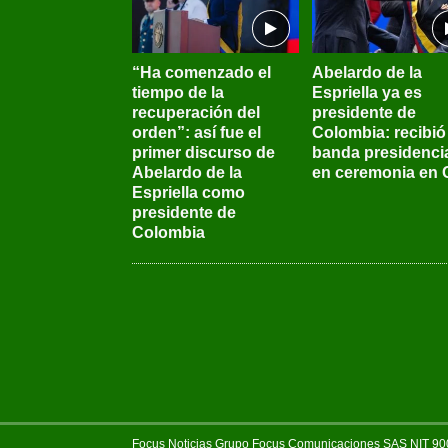
“Ha comenzado el
Abelardo de la
tiempo de la
Espriella ya es
recuperación del
presidente de
orden”: así fue el
Colombia: recibió 
primer discurso de
banda presidenci
Abelardo de la
en ceremonia en C
Espriella como
presidente de
Colombia
Focus Noticias Grupo Focus Comunicaciones SAS NIT 900.