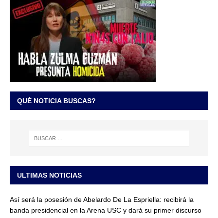
QUÉ NOTICIA BUSCAS?
ULTIMAS NOTICIAS
Así será la posesión de Abelardo De La Espriella: recibirá la
banda presidencial en la Arena USC y dará su primer discurso