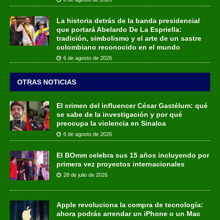
La historia detrás de la banda presidencial
que portará Abelardo De La Espriella:
tradición, simbolismo y el arte de un sastre
colombiano reconocido en el mundo
6 de agosto de 2026
OTRAS NOTICIAS
El crimen del influencer César Gastélum: qué
se sabe de la investigación y por qué
preocupa la violencia en Sinaloa
6 de agosto de 2026
El BOmm celebra sus 15 años incluyendo por
primera vez proyectos internacionales
28 de julio de 2026
Apple revoluciona la compra de tecnología:
ahora podrás arrendar un iPhone o un Mac