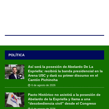
POLÍTICA
Así será la posesión de Abelardo De La
Espriella: recibirá la banda presidencial en la
Arena USC y dará su primer discurso en el
Cantón Pichincha
6 de agosto de 2026
Pacto Histórico no asistirá a la posesión de
Abelardo de la Espriella y llama a una
“desobediencia civil” desde el Congreso
6 de agosto de 2026