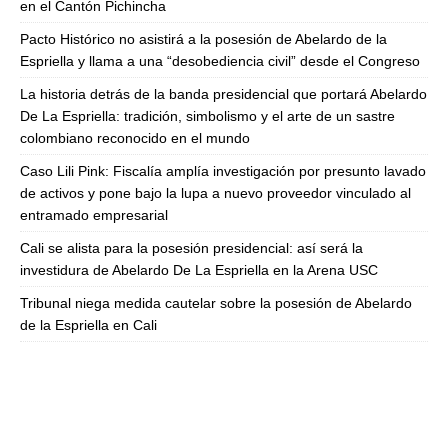
en el Cantón Pichincha
Pacto Histórico no asistirá a la posesión de Abelardo de la
Espriella y llama a una “desobediencia civil” desde el Congreso
La historia detrás de la banda presidencial que portará Abelardo
De La Espriella: tradición, simbolismo y el arte de un sastre
colombiano reconocido en el mundo
Caso Lili Pink: Fiscalía amplía investigación por presunto lavado
de activos y pone bajo la lupa a nuevo proveedor vinculado al
entramado empresarial
Cali se alista para la posesión presidencial: así será la
investidura de Abelardo De La Espriella en la Arena USC
Tribunal niega medida cautelar sobre la posesión de Abelardo
de la Espriella en Cali