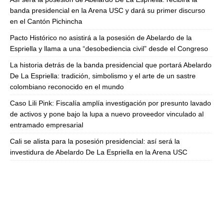
banda presidencial en la Arena USC y dará su primer discurso
en el Cantón Pichincha
Pacto Histórico no asistirá a la posesión de Abelardo de la
Espriella y llama a una “desobediencia civil” desde el Congreso
La historia detrás de la banda presidencial que portará Abelardo
De La Espriella: tradición, simbolismo y el arte de un sastre
colombiano reconocido en el mundo
Caso Lili Pink: Fiscalía amplía investigación por presunto lavado
de activos y pone bajo la lupa a nuevo proveedor vinculado al
entramado empresarial
Cali se alista para la posesión presidencial: así será la
investidura de Abelardo De La Espriella en la Arena USC