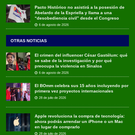
Pacto Histórico no asistirá a la posesión de
Abelardo de la Espriella y llama a una
“desobediencia civil” desde el Congreso
6 de agosto de 2026
OTRAS NOTICIAS
El crimen del influencer César Gastélum: qué
se sabe de la investigación y por qué
preocupa la violencia en Sinaloa
6 de agosto de 2026
El BOmm celebra sus 15 años incluyendo por
primera vez proyectos internacionales
28 de julio de 2026
Apple revoluciona la compra de tecnología:
ahora podrás arrendar un iPhone o un Mac
en lugar de comprarlo
28 de julio de 2026