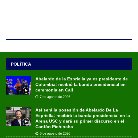
POLÍTICA
Abelardo de la Espriella ya es presidente de
Colombia: recibió la banda presidencial en
ceremonia en Cali
7 de agosto de 2026
Así será la posesión de Abelardo De La
Espriella: recibirá la banda presidencial en la
Arena USC y dará su primer discurso en el
Cantón Pichincha
6 de agosto de 2026