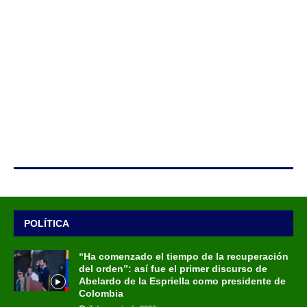
POLÍTICA
“Ha comenzado el tiempo de la recuperación
del orden”: así fue el primer discurso de
Abelardo de la Espriella como presidente de
Colombia