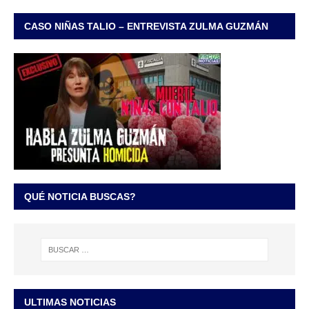
CASO NIÑAS TALIO – ENTREVISTA ZULMA GUZMÁN
QUÉ NOTICIA BUSCAS?
ULTIMAS NOTICIAS