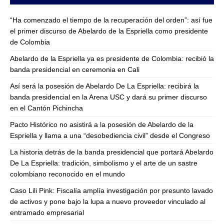
“Ha comenzado el tiempo de la recuperación del orden”: así fue
el primer discurso de Abelardo de la Espriella como presidente
de Colombia
Abelardo de la Espriella ya es presidente de Colombia: recibió la
banda presidencial en ceremonia en Cali
Así será la posesión de Abelardo De La Espriella: recibirá la
banda presidencial en la Arena USC y dará su primer discurso
en el Cantón Pichincha
Pacto Histórico no asistirá a la posesión de Abelardo de la
Espriella y llama a una “desobediencia civil” desde el Congreso
La historia detrás de la banda presidencial que portará Abelardo
De La Espriella: tradición, simbolismo y el arte de un sastre
colombiano reconocido en el mundo
Caso Lili Pink: Fiscalía amplía investigación por presunto lavado
de activos y pone bajo la lupa a nuevo proveedor vinculado al
entramado empresarial