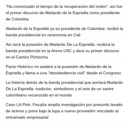
“Ha comenzado el tiempo de la recuperación del orden”: así fue
el primer discurso de Abelardo de la Espriella como presidente
de Colombia
Abelardo de la Espriella ya es presidente de Colombia: recibió la
banda presidencial en ceremonia en Cali
Así será la posesión de Abelardo De La Espriella: recibirá la
banda presidencial en la Arena USC y dará su primer discurso
en el Cantón Pichincha
Pacto Histórico no asistirá a la posesión de Abelardo de la
Espriella y llama a una “desobediencia civil” desde el Congreso
La historia detrás de la banda presidencial que portará Abelardo
De La Espriella: tradición, simbolismo y el arte de un sastre
colombiano reconocido en el mundo
Caso Lili Pink: Fiscalía amplía investigación por presunto lavado
de activos y pone bajo la lupa a nuevo proveedor vinculado al
entramado empresarial