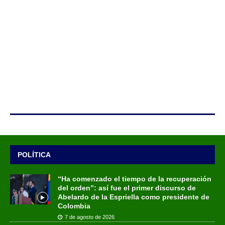
POLÍTICA
“Ha comenzado el tiempo de la recuperación
del orden”: así fue el primer discurso de
Abelardo de la Espriella como presidente de
Colombia
7 de agosto de 2026