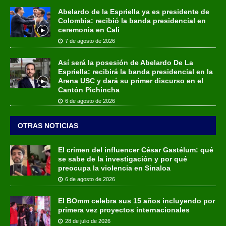
Abelardo de la Espriella ya es presidente de
Colombia: recibió la banda presidencial en
ceremonia en Cali
7 de agosto de 2026
Así será la posesión de Abelardo De La
Espriella: recibirá la banda presidencial en la
Arena USC y dará su primer discurso en el
Cantón Pichincha
6 de agosto de 2026
OTRAS NOTICIAS
El crimen del influencer César Gastélum: qué
se sabe de la investigación y por qué
preocupa la violencia en Sinaloa
6 de agosto de 2026
El BOmm celebra sus 15 años incluyendo por
primera vez proyectos internacionales
28 de julio de 2026