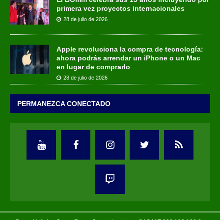
primera vez proyectos internacionales
28 de julio de 2026
Apple revoluciona la compra de tecnología:
ahora podrás arrendar un iPhone o un Mac
en lugar de comprarlo
28 de julio de 2026
PERMANEZCA CONECTADO