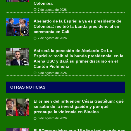
Colombia
7 de agosto de 2026
Abelardo de la Espriella ya es presidente de
Colombia: recibió la banda presidencial en
ceremonia en Cali
7 de agosto de 2026
Así será la posesión de Abelardo De La
Espriella: recibirá la banda presidencial en la
Arena USC y dará su primer discurso en el
Cantón Pichincha
6 de agosto de 2026
OTRAS NOTICIAS
El crimen del influencer César Gastélum: qué
se sabe de la investigación y por qué
preocupa la violencia en Sinaloa
6 de agosto de 2026
El BOmm celebra sus 15 años incluyendo por