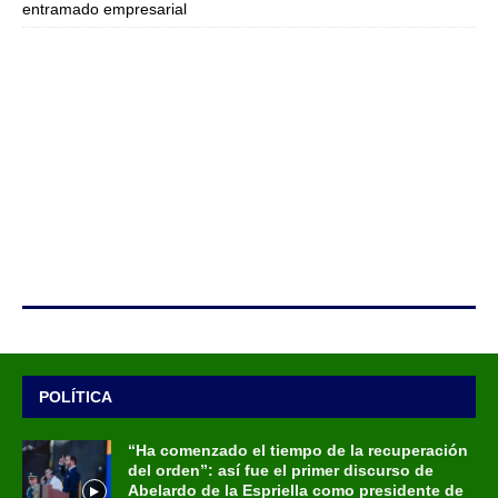
entramado empresarial
POLÍTICA
“Ha comenzado el tiempo de la recuperación
del orden”: así fue el primer discurso de
Abelardo de la Espriella como presidente de