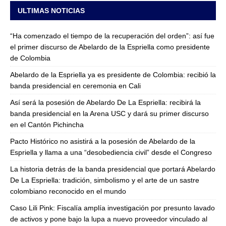
ULTIMAS NOTICIAS
“Ha comenzado el tiempo de la recuperación del orden”: así fue
el primer discurso de Abelardo de la Espriella como presidente
de Colombia
Abelardo de la Espriella ya es presidente de Colombia: recibió la
banda presidencial en ceremonia en Cali
Así será la posesión de Abelardo De La Espriella: recibirá la
banda presidencial en la Arena USC y dará su primer discurso
en el Cantón Pichincha
Pacto Histórico no asistirá a la posesión de Abelardo de la
Espriella y llama a una “desobediencia civil” desde el Congreso
La historia detrás de la banda presidencial que portará Abelardo
De La Espriella: tradición, simbolismo y el arte de un sastre
colombiano reconocido en el mundo
Caso Lili Pink: Fiscalía amplía investigación por presunto lavado
de activos y pone bajo la lupa a nuevo proveedor vinculado al