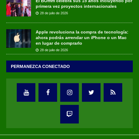
El BOmm celebra sus 15 años incluyendo por
primera vez proyectos internacionales
28 de julio de 2026
Apple revoluciona la compra de tecnología:
ahora podrás arrendar un iPhone o un Mac
en lugar de comprarlo
28 de julio de 2026
PERMANEZCA CONECTADO