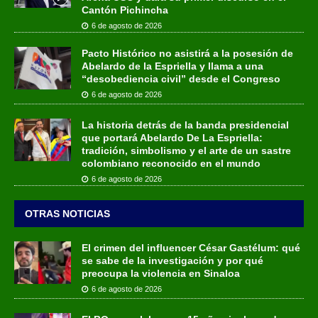
Cantón Pichincha
6 de agosto de 2026
Pacto Histórico no asistirá a la posesión de
Abelardo de la Espriella y llama a una
“desobediencia civil” desde el Congreso
6 de agosto de 2026
La historia detrás de la banda presidencial
que portará Abelardo De La Espriella:
tradición, simbolismo y el arte de un sastre
colombiano reconocido en el mundo
6 de agosto de 2026
OTRAS NOTICIAS
El crimen del influencer César Gastélum: qué
se sabe de la investigación y por qué
preocupa la violencia en Sinaloa
6 de agosto de 2026