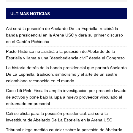
ULTIMAS NOTICIAS
Así será la posesión de Abelardo De La Espriella: recibirá la
banda presidencial en la Arena USC y dará su primer discurso
en el Cantón Pichincha
Pacto Histórico no asistirá a la posesión de Abelardo de la
Espriella y llama a una “desobediencia civil” desde el Congreso
La historia detrás de la banda presidencial que portará Abelardo
De La Espriella: tradición, simbolismo y el arte de un sastre
colombiano reconocido en el mundo
Caso Lili Pink: Fiscalía amplía investigación por presunto lavado
de activos y pone bajo la lupa a nuevo proveedor vinculado al
entramado empresarial
Cali se alista para la posesión presidencial: así será la
investidura de Abelardo De La Espriella en la Arena USC
Tribunal niega medida cautelar sobre la posesión de Abelardo