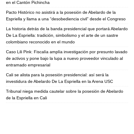
en el Cantón Pichincha
Pacto Histórico no asistirá a la posesión de Abelardo de la
Espriella y llama a una “desobediencia civil” desde el Congreso
La historia detrás de la banda presidencial que portará Abelardo
De La Espriella: tradición, simbolismo y el arte de un sastre
colombiano reconocido en el mundo
Caso Lili Pink: Fiscalía amplía investigación por presunto lavado
de activos y pone bajo la lupa a nuevo proveedor vinculado al
entramado empresarial
Cali se alista para la posesión presidencial: así será la
investidura de Abelardo De La Espriella en la Arena USC
Tribunal niega medida cautelar sobre la posesión de Abelardo
de la Espriella en Cali