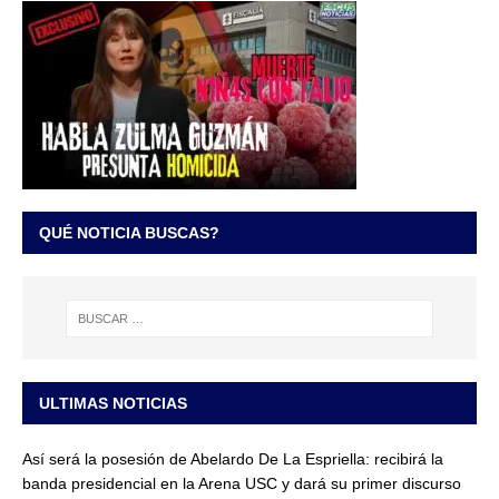
QUÉ NOTICIA BUSCAS?
ULTIMAS NOTICIAS
Así será la posesión de Abelardo De La Espriella: recibirá la
banda presidencial en la Arena USC y dará su primer discurso