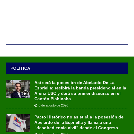
POLÍTICA
Así será la posesión de Abelardo De La
Espriella: recibirá la banda presidencial en la
Arena USC y dará su primer discurso en el
Cantón Pichincha
6 de agosto de 2026
Pacto Histórico no asistirá a la posesión de
Abelardo de la Espriella y llama a una
“desobediencia civil” desde el Congreso