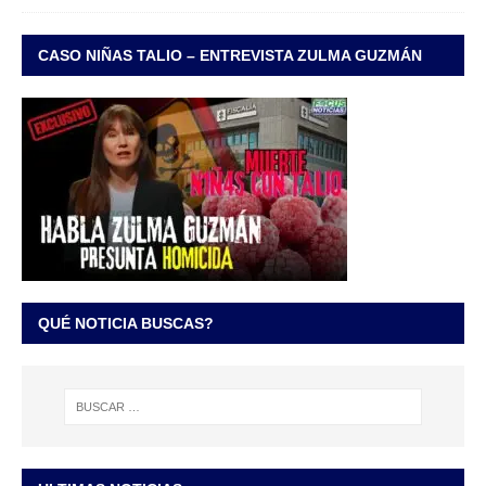
CASO NIÑAS TALIO – ENTREVISTA ZULMA GUZMÁN
QUÉ NOTICIA BUSCAS?