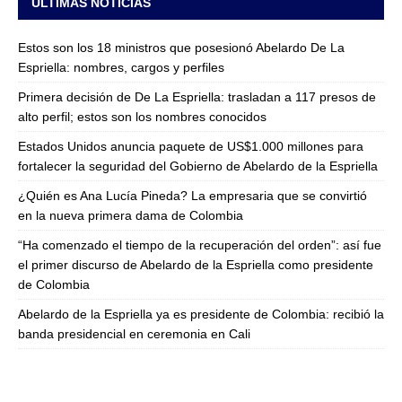
ULTIMAS NOTICIAS
Estos son los 18 ministros que posesionó Abelardo De La
Espriella: nombres, cargos y perfiles
Primera decisión de De La Espriella: trasladan a 117 presos de
alto perfil; estos son los nombres conocidos
Estados Unidos anuncia paquete de US$1.000 millones para
fortalecer la seguridad del Gobierno de Abelardo de la Espriella
¿Quién es Ana Lucía Pineda? La empresaria que se convirtió
en la nueva primera dama de Colombia
“Ha comenzado el tiempo de la recuperación del orden”: así fue
el primer discurso de Abelardo de la Espriella como presidente
de Colombia
Abelardo de la Espriella ya es presidente de Colombia: recibió la
banda presidencial en ceremonia en Cali