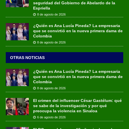
seguridad del Gobierno de Abelardo de la
Espriella
8 de agosto de 2026
¿Quién es Ana Lucía Pineda? La empresaria
que se convirtió en la nueva primera dama de
Colombia
8 de agosto de 2026
OTRAS NOTICIAS
¿Quién es Ana Lucía Pineda? La empresaria
que se convirtió en la nueva primera dama de
Colombia
8 de agosto de 2026
El crimen del influencer César Gastélum: qué
se sabe de la investigación y por qué
preocupa la violencia en Sinaloa
6 de agosto de 2026