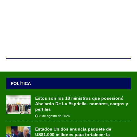
POLÍTICA
Estos son los 18 ministros que posesionó
Abelardo De La Espriella: nombres, cargos y
perfiles
8 de agosto de 2026
Estados Unidos anuncia paquete de
US$1.000 millones para fortalecer la