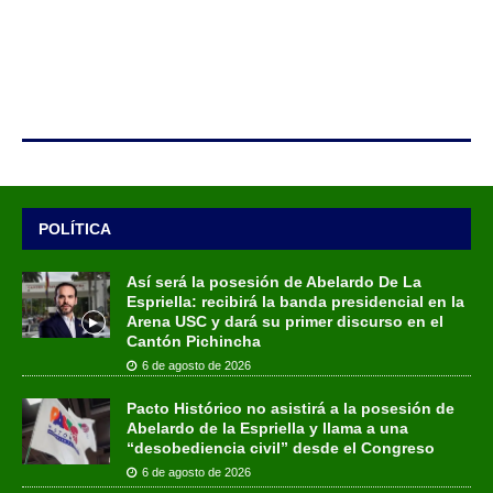
POLÍTICA
Así será la posesión de Abelardo De La
Espriella: recibirá la banda presidencial en la
Arena USC y dará su primer discurso en el
Cantón Pichincha
6 de agosto de 2026
Pacto Histórico no asistirá a la posesión de
Abelardo de la Espriella y llama a una
“desobediencia civil” desde el Congreso
6 de agosto de 2026