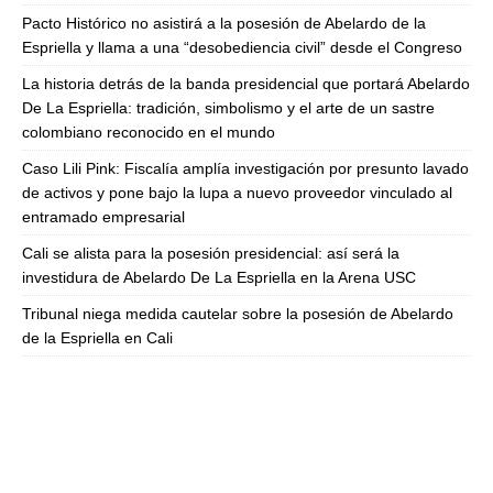
Pacto Histórico no asistirá a la posesión de Abelardo de la
Espriella y llama a una “desobediencia civil” desde el Congreso
La historia detrás de la banda presidencial que portará Abelardo
De La Espriella: tradición, simbolismo y el arte de un sastre
colombiano reconocido en el mundo
Caso Lili Pink: Fiscalía amplía investigación por presunto lavado
de activos y pone bajo la lupa a nuevo proveedor vinculado al
entramado empresarial
Cali se alista para la posesión presidencial: así será la
investidura de Abelardo De La Espriella en la Arena USC
Tribunal niega medida cautelar sobre la posesión de Abelardo
de la Espriella en Cali