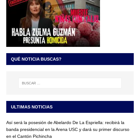
QUÉ NOTICIA BUSCAS?
ULTIMAS NOTICIAS
Así será la posesión de Abelardo De La Espriella: recibirá la
banda presidencial en la Arena USC y dará su primer discurso
en el Cantón Pichincha