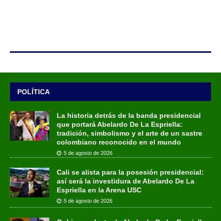
POLÍTICA
La historia detrás de la banda presidencial
que portará Abelardo De La Espriella:
tradición, simbolismo y el arte de un sastre
colombiano reconocido en el mundo
5 de agosto de 2026
Cali se alista para la posesión presidencial:
así será la investidura de Abelardo De La
Espriella en la Arena USC
5 de agosto de 2026