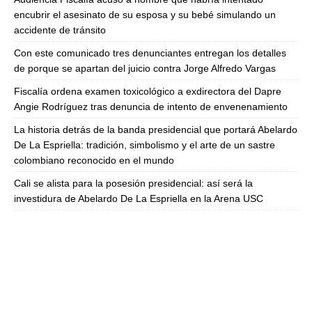
encubrir el asesinato de su esposa y su bebé simulando un
accidente de tránsito
Con este comunicado tres denunciantes entregan los detalles
de porque se apartan del juicio contra Jorge Alfredo Vargas
Fiscalía ordena examen toxicológico a exdirectora del Dapre
Angie Rodríguez tras denuncia de intento de envenenamiento
La historia detrás de la banda presidencial que portará Abelardo
De La Espriella: tradición, simbolismo y el arte de un sastre
colombiano reconocido en el mundo
Cali se alista para la posesión presidencial: así será la
investidura de Abelardo De La Espriella en la Arena USC