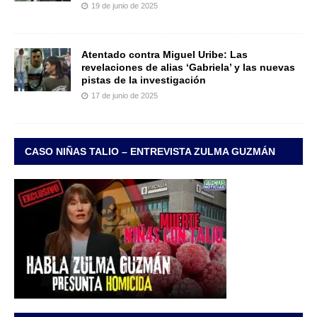
19 de junio de 2025
Atentado contra Miguel Uribe: Las
revelaciones de alias ‘Gabriela’ y las nuevas
pistas de la investigación
17 de junio de 2025
CASO NIÑAS TALIO – ENTREVISTA ZULMA GUZMÁN