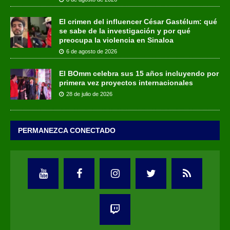
El crimen del influencer César Gastélum: qué
se sabe de la investigación y por qué
preocupa la violencia en Sinaloa
6 de agosto de 2026
El BOmm celebra sus 15 años incluyendo por
primera vez proyectos internacionales
28 de julio de 2026
PERMANEZCA CONECTADO