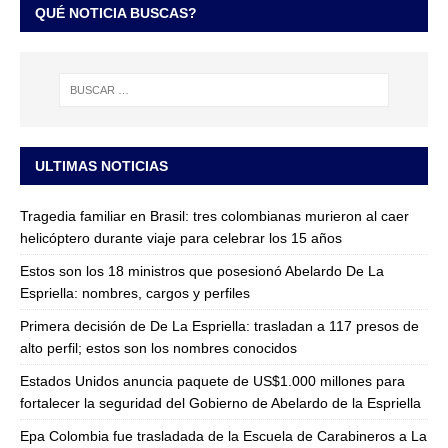
QUÉ NOTICIA BUSCAS?
ULTIMAS NOTICIAS
Tragedia familiar en Brasil: tres colombianas murieron al caer
helicóptero durante viaje para celebrar los 15 años
Estos son los 18 ministros que posesionó Abelardo De La
Espriella: nombres, cargos y perfiles
Primera decisión de De La Espriella: trasladan a 117 presos de
alto perfil; estos son los nombres conocidos
Estados Unidos anuncia paquete de US$1.000 millones para
fortalecer la seguridad del Gobierno de Abelardo de la Espriella
Epa Colombia fue trasladada de la Escuela de Carabineros a La