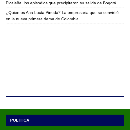
Picaleña: los episodios que precipitaron su salida de Bogotá
¿Quién es Ana Lucía Pineda? La empresaria que se convirtió
en la nueva primera dama de Colombia
POLÍTICA