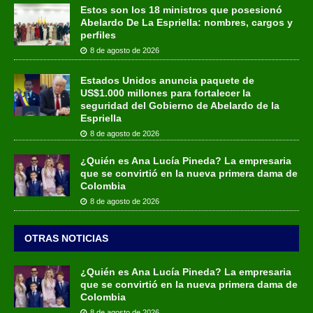
Estos son los 18 ministros que posesionó
Abelardo De La Espriella: nombres, cargos y
perfiles
8 de agosto de 2026
Estados Unidos anuncia paquete de
US$1.000 millones para fortalecer la
seguridad del Gobierno de Abelardo de la
Espriella
8 de agosto de 2026
¿Quién es Ana Lucía Pineda? La empresaria
que se convirtió en la nueva primera dama de
Colombia
8 de agosto de 2026
OTRAS NOTICIAS
¿Quién es Ana Lucía Pineda? La empresaria
que se convirtió en la nueva primera dama de
Colombia
8 de agosto de 2026