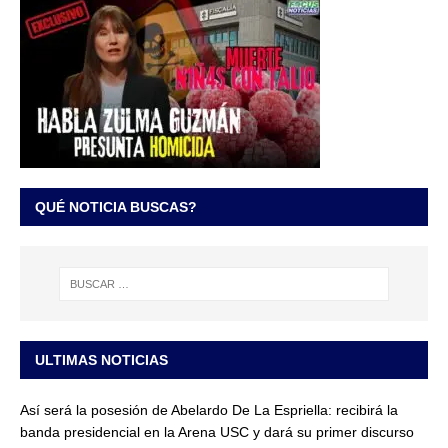
QUÉ NOTICIA BUSCAS?
ULTIMAS NOTICIAS
Así será la posesión de Abelardo De La Espriella: recibirá la
banda presidencial en la Arena USC y dará su primer discurso