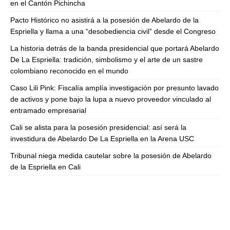
en el Cantón Pichincha
Pacto Histórico no asistirá a la posesión de Abelardo de la
Espriella y llama a una “desobediencia civil” desde el Congreso
La historia detrás de la banda presidencial que portará Abelardo
De La Espriella: tradición, simbolismo y el arte de un sastre
colombiano reconocido en el mundo
Caso Lili Pink: Fiscalía amplía investigación por presunto lavado
de activos y pone bajo la lupa a nuevo proveedor vinculado al
entramado empresarial
Cali se alista para la posesión presidencial: así será la
investidura de Abelardo De La Espriella en la Arena USC
Tribunal niega medida cautelar sobre la posesión de Abelardo
de la Espriella en Cali