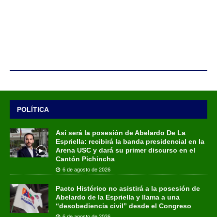
POLÍTICA
Así será la posesión de Abelardo De La
Espriella: recibirá la banda presidencial en la
Arena USC y dará su primer discurso en el
Cantón Pichincha
6 de agosto de 2026
Pacto Histórico no asistirá a la posesión de
Abelardo de la Espriella y llama a una
“desobediencia civil” desde el Congreso
6 de agosto de 2026