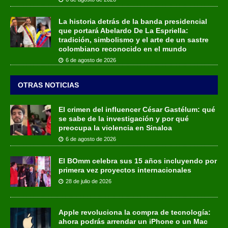
La historia detrás de la banda presidencial
que portará Abelardo De La Espriella:
tradición, simbolismo y el arte de un sastre
colombiano reconocido en el mundo
6 de agosto de 2026
OTRAS NOTICIAS
El crimen del influencer César Gastélum: qué
se sabe de la investigación y por qué
preocupa la violencia en Sinaloa
6 de agosto de 2026
El BOmm celebra sus 15 años incluyendo por
primera vez proyectos internacionales
28 de julio de 2026
Apple revoluciona la compra de tecnología:
ahora podrás arrendar un iPhone o un Mac