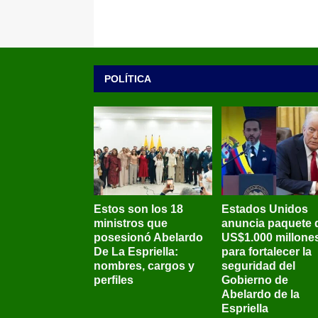
POLÍTICA
Estos son los 18
Estados Unidos
ministros que
anuncia paquete 
posesionó Abelardo
US$1.000 millone
De La Espriella:
para fortalecer la
nombres, cargos y
seguridad del
perfiles
Gobierno de
Abelardo de la
Espriella