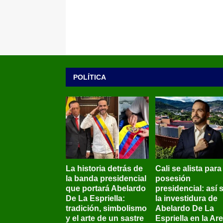
POLÍTICA
La historia detrás de
Cali se alista para
la banda presidencial
posesión
que portará Abelardo
presidencial: así 
De La Espriella:
la investidura de
tradición, simbolismo
Abelardo De La
y el arte de un sastre
Espriella en la Ar