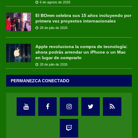
6 de agosto de 2026
El BOmm celebra sus 15 años incluyendo por
primera vez proyectos internacionales
28 de julio de 2026
Apple revoluciona la compra de tecnología:
ahora podrás arrendar un iPhone o un Mac
en lugar de comprarlo
28 de julio de 2026
PERMANEZCA CONECTADO