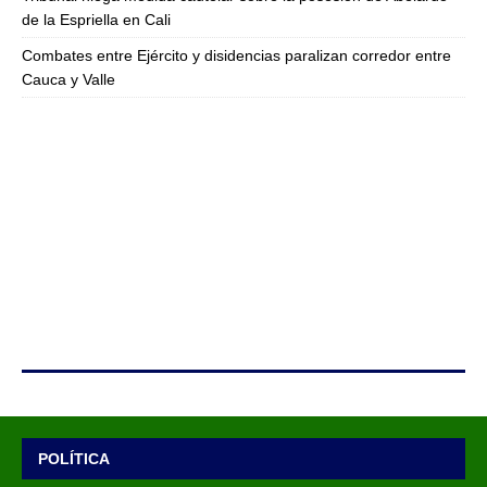
de la Espriella en Cali
Combates entre Ejército y disidencias paralizan corredor entre
Cauca y Valle
POLÍTICA