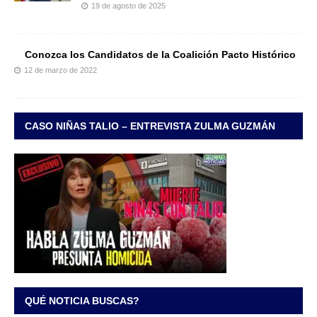
19 de agosto de 2025
Conozca los Candidatos de la Coalición Pacto Histórico
12 de marzo de 2022
CASO NIÑAS TALIO – ENTREVISTA ZULMA GUZMÁN
QUÉ NOTICIA BUSCAS?