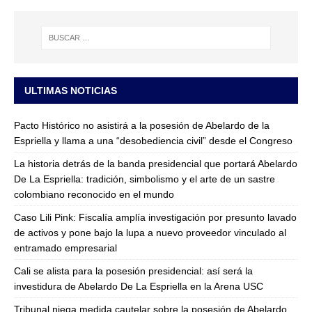
ULTIMAS NOTICIAS
Pacto Histórico no asistirá a la posesión de Abelardo de la
Espriella y llama a una “desobediencia civil” desde el Congreso
La historia detrás de la banda presidencial que portará Abelardo
De La Espriella: tradición, simbolismo y el arte de un sastre
colombiano reconocido en el mundo
Caso Lili Pink: Fiscalía amplía investigación por presunto lavado
de activos y pone bajo la lupa a nuevo proveedor vinculado al
entramado empresarial
Cali se alista para la posesión presidencial: así será la
investidura de Abelardo De La Espriella en la Arena USC
Tribunal niega medida cautelar sobre la posesión de Abelardo