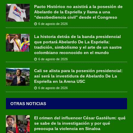
Pacto Histórico no asistirá a la posesión de
Abelardo de la Espriella y llama a una
“desobediencia civil” desde el Congreso
6 de agosto de 2026
La historia detrás de la banda presidencial
que portará Abelardo De La Espriella:
tradición, simbolismo y el arte de un sastre
colombiano reconocido en el mundo
6 de agosto de 2026
Cali se alista para la posesión presidencial:
así será la investidura de Abelardo De La
Espriella en la Arena USC
6 de agosto de 2026
OTRAS NOTICIAS
El crimen del influencer César Gastélum: qué
se sabe de la investigación y por qué
preocupa la violencia en Sinaloa