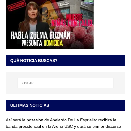
QUÉ NOTICIA BUSCAS?
ULTIMAS NOTICIAS
Así será la posesión de Abelardo De La Espriella: recibirá la
banda presidencial en la Arena USC y dará su primer discurso