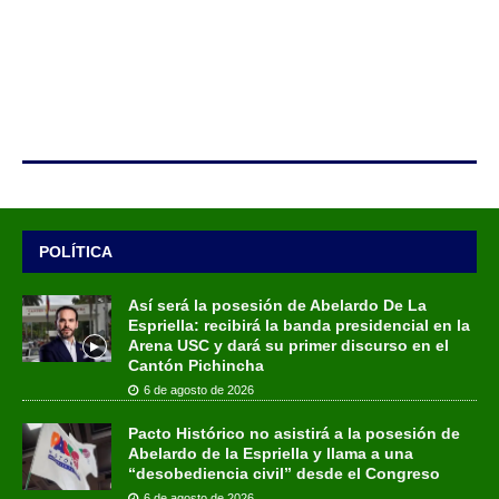
POLÍTICA
Así será la posesión de Abelardo De La
Espriella: recibirá la banda presidencial en la
Arena USC y dará su primer discurso en el
Cantón Pichincha
6 de agosto de 2026
Pacto Histórico no asistirá a la posesión de
Abelardo de la Espriella y llama a una
“desobediencia civil” desde el Congreso
6 de agosto de 2026