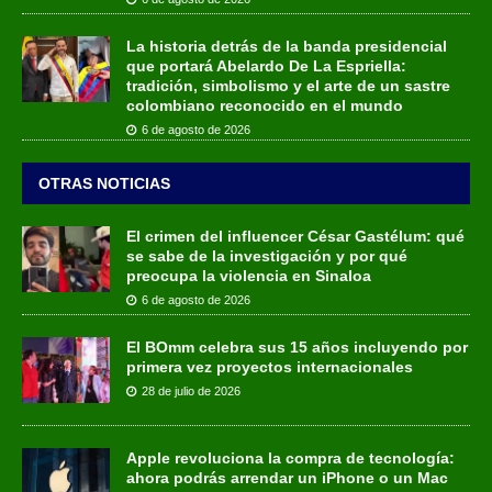
La historia detrás de la banda presidencial
que portará Abelardo De La Espriella:
tradición, simbolismo y el arte de un sastre
colombiano reconocido en el mundo
6 de agosto de 2026
OTRAS NOTICIAS
El crimen del influencer César Gastélum: qué
se sabe de la investigación y por qué
preocupa la violencia en Sinaloa
6 de agosto de 2026
El BOmm celebra sus 15 años incluyendo por
primera vez proyectos internacionales
28 de julio de 2026
Apple revoluciona la compra de tecnología:
ahora podrás arrendar un iPhone o un Mac