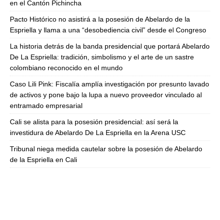
en el Cantón Pichincha
Pacto Histórico no asistirá a la posesión de Abelardo de la
Espriella y llama a una “desobediencia civil” desde el Congreso
La historia detrás de la banda presidencial que portará Abelardo
De La Espriella: tradición, simbolismo y el arte de un sastre
colombiano reconocido en el mundo
Caso Lili Pink: Fiscalía amplía investigación por presunto lavado
de activos y pone bajo la lupa a nuevo proveedor vinculado al
entramado empresarial
Cali se alista para la posesión presidencial: así será la
investidura de Abelardo De La Espriella en la Arena USC
Tribunal niega medida cautelar sobre la posesión de Abelardo
de la Espriella en Cali