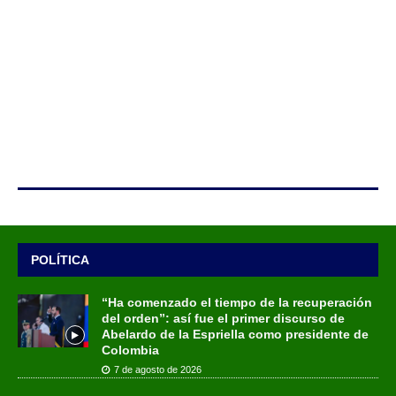
POLÍTICA
“Ha comenzado el tiempo de la recuperación
del orden”: así fue el primer discurso de
Abelardo de la Espriella como presidente de
Colombia
7 de agosto de 2026