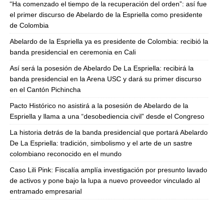
“Ha comenzado el tiempo de la recuperación del orden”: así fue
el primer discurso de Abelardo de la Espriella como presidente
de Colombia
Abelardo de la Espriella ya es presidente de Colombia: recibió la
banda presidencial en ceremonia en Cali
Así será la posesión de Abelardo De La Espriella: recibirá la
banda presidencial en la Arena USC y dará su primer discurso
en el Cantón Pichincha
Pacto Histórico no asistirá a la posesión de Abelardo de la
Espriella y llama a una “desobediencia civil” desde el Congreso
La historia detrás de la banda presidencial que portará Abelardo
De La Espriella: tradición, simbolismo y el arte de un sastre
colombiano reconocido en el mundo
Caso Lili Pink: Fiscalía amplía investigación por presunto lavado
de activos y pone bajo la lupa a nuevo proveedor vinculado al
entramado empresarial