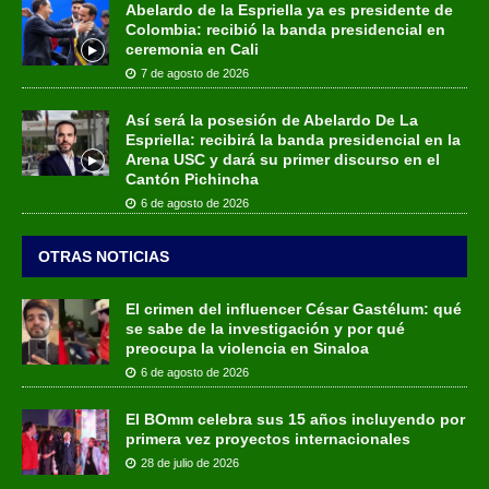
Abelardo de la Espriella ya es presidente de
Colombia: recibió la banda presidencial en
ceremonia en Cali
7 de agosto de 2026
Así será la posesión de Abelardo De La
Espriella: recibirá la banda presidencial en la
Arena USC y dará su primer discurso en el
Cantón Pichincha
6 de agosto de 2026
OTRAS NOTICIAS
El crimen del influencer César Gastélum: qué
se sabe de la investigación y por qué
preocupa la violencia en Sinaloa
6 de agosto de 2026
El BOmm celebra sus 15 años incluyendo por
primera vez proyectos internacionales
28 de julio de 2026