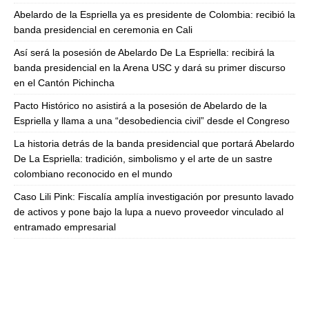
Abelardo de la Espriella ya es presidente de Colombia: recibió la
banda presidencial en ceremonia en Cali
Así será la posesión de Abelardo De La Espriella: recibirá la
banda presidencial en la Arena USC y dará su primer discurso
en el Cantón Pichincha
Pacto Histórico no asistirá a la posesión de Abelardo de la
Espriella y llama a una “desobediencia civil” desde el Congreso
La historia detrás de la banda presidencial que portará Abelardo
De La Espriella: tradición, simbolismo y el arte de un sastre
colombiano reconocido en el mundo
Caso Lili Pink: Fiscalía amplía investigación por presunto lavado
de activos y pone bajo la lupa a nuevo proveedor vinculado al
entramado empresarial