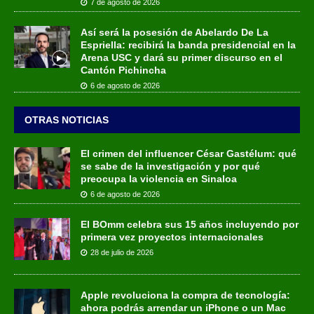
7 de agosto de 2026
Así será la posesión de Abelardo De La
Espriella: recibirá la banda presidencial en la
Arena USC y dará su primer discurso en el
Cantón Pichincha
6 de agosto de 2026
OTRAS NOTICIAS
El crimen del influencer César Gastélum: qué
se sabe de la investigación y por qué
preocupa la violencia en Sinaloa
6 de agosto de 2026
El BOmm celebra sus 15 años incluyendo por
primera vez proyectos internacionales
28 de julio de 2026
Apple revoluciona la compra de tecnología:
ahora podrás arrendar un iPhone o un Mac