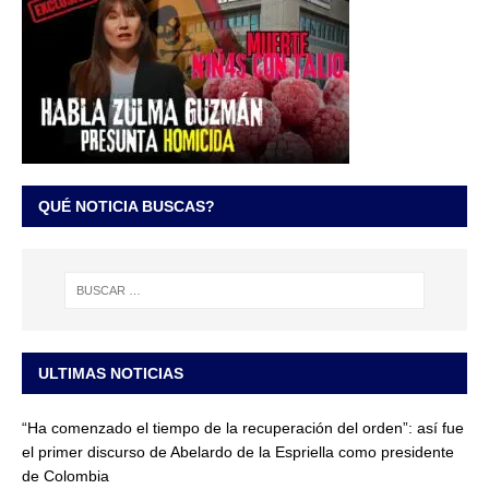
QUÉ NOTICIA BUSCAS?
ULTIMAS NOTICIAS
“Ha comenzado el tiempo de la recuperación del orden”: así fue
el primer discurso de Abelardo de la Espriella como presidente
de Colombia