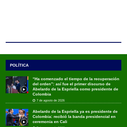
POLÍTICA
“Ha comenzado el tiempo de la recuperación
del orden”: así fue el primer discurso de
Abelardo de la Espriella como presidente de
Colombia
7 de agosto de 2026
Abelardo de la Espriella ya es presidente de
Colombia: recibió la banda presidencial en
ceremonia en Cali