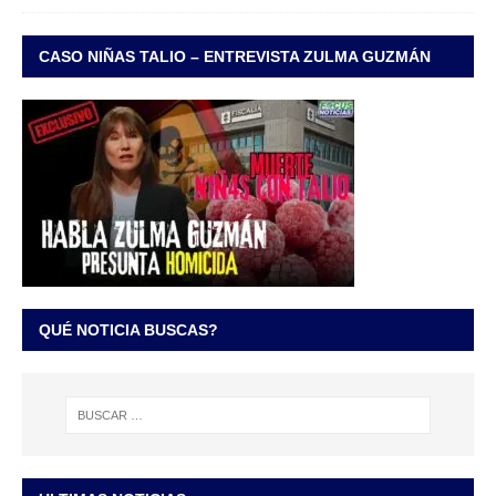
CASO NIÑAS TALIO – ENTREVISTA ZULMA GUZMÁN
QUÉ NOTICIA BUSCAS?