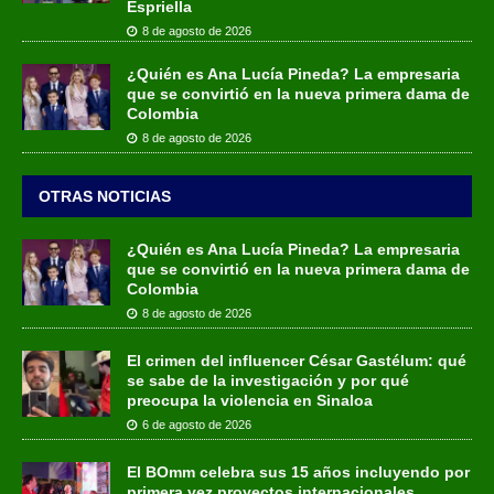
Espriella
8 de agosto de 2026
¿Quién es Ana Lucía Pineda? La empresaria
que se convirtió en la nueva primera dama de
Colombia
8 de agosto de 2026
OTRAS NOTICIAS
¿Quién es Ana Lucía Pineda? La empresaria
que se convirtió en la nueva primera dama de
Colombia
8 de agosto de 2026
El crimen del influencer César Gastélum: qué
se sabe de la investigación y por qué
preocupa la violencia en Sinaloa
6 de agosto de 2026
El BOmm celebra sus 15 años incluyendo por
primera vez proyectos internacionales