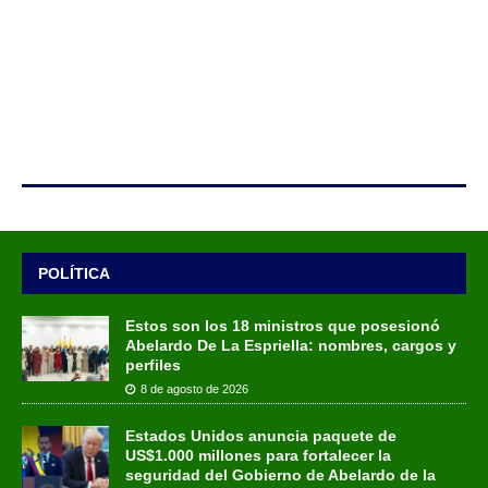
POLÍTICA
Estos son los 18 ministros que posesionó
Abelardo De La Espriella: nombres, cargos y
perfiles
8 de agosto de 2026
Estados Unidos anuncia paquete de
US$1.000 millones para fortalecer la
seguridad del Gobierno de Abelardo de la