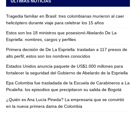
ULTIMAS NOTICIAS
Tragedia familiar en Brasil: tres colombianas murieron al caer
helicóptero durante viaje para celebrar los 15 años
Estos son los 18 ministros que posesionó Abelardo De La
Espriella: nombres, cargos y perfiles
Primera decisión de De La Espriella: trasladan a 117 presos de
alto perfil; estos son los nombres conocidos
Estados Unidos anuncia paquete de US$1.000 millones para
fortalecer la seguridad del Gobierno de Abelardo de la Espriella
Epa Colombia fue trasladada de la Escuela de Carabineros a La
Picaleña: los episodios que precipitaron su salida de Bogotá
¿Quién es Ana Lucía Pineda? La empresaria que se convirtió
en la nueva primera dama de Colombia