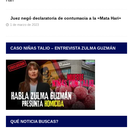
Juez negó declaratoria de contumacia a la «Mata Hari»
1 de marzo de 2023
CASO NIÑAS TALIO – ENTREVISTA ZULMA GUZMÁN
QUÉ NOTICIA BUSCAS?