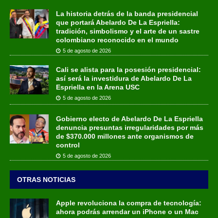
La historia detrás de la banda presidencial
que portará Abelardo De La Espriella:
tradición, simbolismo y el arte de un sastre
colombiano reconocido en el mundo
5 de agosto de 2026
Cali se alista para la posesión presidencial:
así será la investidura de Abelardo De La
Espriella en la Arena USC
5 de agosto de 2026
Gobierno electo de Abelardo De La Espriella
denuncia presuntas irregularidades por más
de $370.000 millones ante organismos de
control
5 de agosto de 2026
OTRAS NOTICIAS
Apple revoluciona la compra de tecnología:
ahora podrás arrendar un iPhone o un Mac