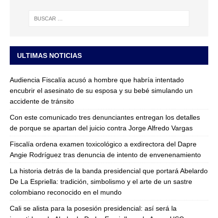
ULTIMAS NOTICIAS
Audiencia Fiscalía acusó a hombre que habría intentado
encubrir el asesinato de su esposa y su bebé simulando un
accidente de tránsito
Con este comunicado tres denunciantes entregan los detalles
de porque se apartan del juicio contra Jorge Alfredo Vargas
Fiscalía ordena examen toxicológico a exdirectora del Dapre
Angie Rodríguez tras denuncia de intento de envenenamiento
La historia detrás de la banda presidencial que portará Abelardo
De La Espriella: tradición, simbolismo y el arte de un sastre
colombiano reconocido en el mundo
Cali se alista para la posesión presidencial: así será la