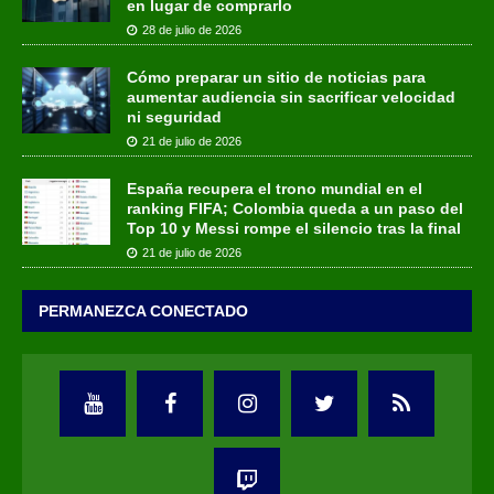
en lugar de comprarlo
28 de julio de 2026
Cómo preparar un sitio de noticias para
aumentar audiencia sin sacrificar velocidad
ni seguridad
21 de julio de 2026
España recupera el trono mundial en el
ranking FIFA; Colombia queda a un paso del
Top 10 y Messi rompe el silencio tras la final
21 de julio de 2026
PERMANEZCA CONECTADO