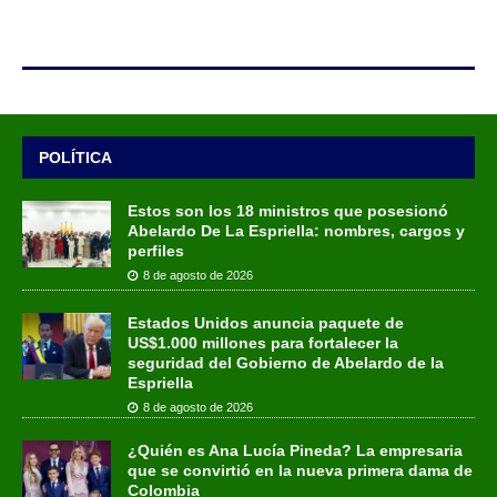
POLÍTICA
Estos son los 18 ministros que posesionó
Abelardo De La Espriella: nombres, cargos y
perfiles
8 de agosto de 2026
Estados Unidos anuncia paquete de
US$1.000 millones para fortalecer la
seguridad del Gobierno de Abelardo de la
Espriella
8 de agosto de 2026
¿Quién es Ana Lucía Pineda? La empresaria
que se convirtió en la nueva primera dama de
Colombia