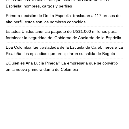
Espriella: nombres, cargos y perfiles
Primera decisión de De La Espriella: trasladan a 117 presos de
alto perfil; estos son los nombres conocidos
Estados Unidos anuncia paquete de US$1.000 millones para
fortalecer la seguridad del Gobierno de Abelardo de la Espriella
Epa Colombia fue trasladada de la Escuela de Carabineros a La
Picaleña: los episodios que precipitaron su salida de Bogotá
¿Quién es Ana Lucía Pineda? La empresaria que se convirtió
en la nueva primera dama de Colombia