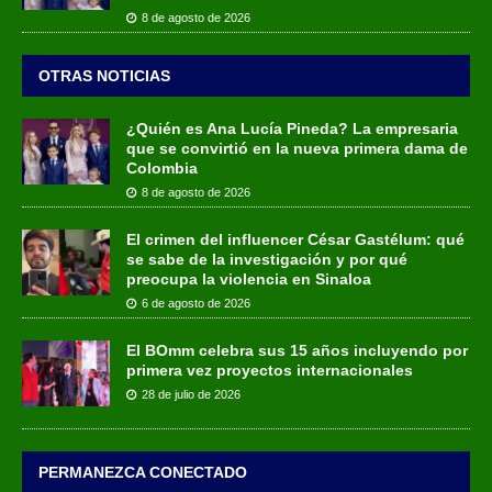
8 de agosto de 2026
OTRAS NOTICIAS
¿Quién es Ana Lucía Pineda? La empresaria
que se convirtió en la nueva primera dama de
Colombia
8 de agosto de 2026
El crimen del influencer César Gastélum: qué
se sabe de la investigación y por qué
preocupa la violencia en Sinaloa
6 de agosto de 2026
El BOmm celebra sus 15 años incluyendo por
primera vez proyectos internacionales
28 de julio de 2026
PERMANEZCA CONECTADO