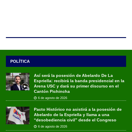
POLÍTICA
Así será la posesión de Abelardo De La
Espriella: recibirá la banda presidencial en la
Arena USC y dará su primer discurso en el
Cantón Pichincha
6 de agosto de 2026
Pacto Histórico no asistirá a la posesión de
Abelardo de la Espriella y llama a una
“desobediencia civil” desde el Congreso
6 de agosto de 2026