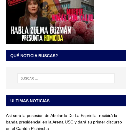
QUÉ NOTICIA BUSCAS?
ULTIMAS NOTICIAS
Así será la posesión de Abelardo De La Espriella: recibirá la
banda presidencial en la Arena USC y dará su primer discurso
en el Cantón Pichincha