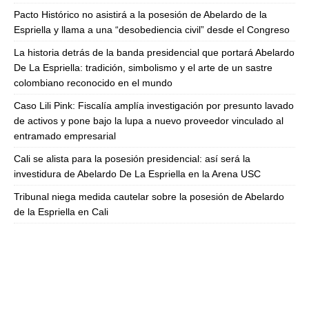
Pacto Histórico no asistirá a la posesión de Abelardo de la
Espriella y llama a una “desobediencia civil” desde el Congreso
La historia detrás de la banda presidencial que portará Abelardo
De La Espriella: tradición, simbolismo y el arte de un sastre
colombiano reconocido en el mundo
Caso Lili Pink: Fiscalía amplía investigación por presunto lavado
de activos y pone bajo la lupa a nuevo proveedor vinculado al
entramado empresarial
Cali se alista para la posesión presidencial: así será la
investidura de Abelardo De La Espriella en la Arena USC
Tribunal niega medida cautelar sobre la posesión de Abelardo
de la Espriella en Cali