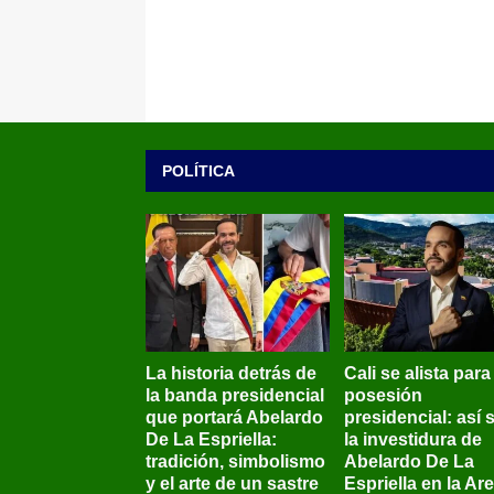
POLÍTICA
La historia detrás de
Cali se alista para
la banda presidencial
posesión
que portará Abelardo
presidencial: así 
De La Espriella:
la investidura de
tradición, simbolismo
Abelardo De La
y el arte de un sastre
Espriella en la Ar