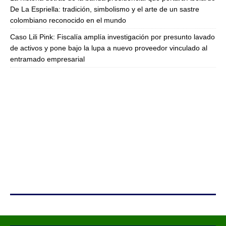
De La Espriella: tradición, simbolismo y el arte de un sastre
colombiano reconocido en el mundo
Caso Lili Pink: Fiscalía amplía investigación por presunto lavado
de activos y pone bajo la lupa a nuevo proveedor vinculado al
entramado empresarial