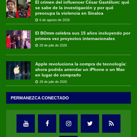
El crimen del influencer César Gastélum: qué
se sabe de la investigación y por qué
preocupa la violencia en Sinaloa
6 de agosto de 2026
El BOmm celebra sus 15 años incluyendo por
primera vez proyectos internacionales
28 de julio de 2026
Apple revoluciona la compra de tecnología:
ahora podrás arrendar un iPhone o un Mac
en lugar de comprarlo
28 de julio de 2026
PERMANEZCA CONECTADO