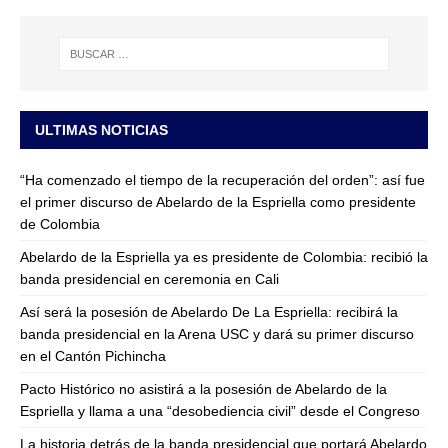
ULTIMAS NOTICIAS
“Ha comenzado el tiempo de la recuperación del orden”: así fue
el primer discurso de Abelardo de la Espriella como presidente
de Colombia
Abelardo de la Espriella ya es presidente de Colombia: recibió la
banda presidencial en ceremonia en Cali
Así será la posesión de Abelardo De La Espriella: recibirá la
banda presidencial en la Arena USC y dará su primer discurso
en el Cantón Pichincha
Pacto Histórico no asistirá a la posesión de Abelardo de la
Espriella y llama a una “desobediencia civil” desde el Congreso
La historia detrás de la banda presidencial que portará Abelardo