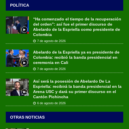
POLÍTICA
“Ha comenzado el tiempo de la recuperación
del orden”: así fue el primer discurso de
Abelardo de la Espriella como presidente de
Colombia
7 de agosto de 2026
Abelardo de la Espriella ya es presidente de
Colombia: recibió la banda presidencial en
ceremonia en Cali
7 de agosto de 2026
Así será la posesión de Abelardo De La
Espriella: recibirá la banda presidencial en la
Arena USC y dará su primer discurso en el
Cantón Pichincha
6 de agosto de 2026
OTRAS NOTICIAS