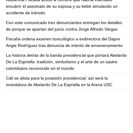
encubrir el asesinato de su esposa y su bebé simulando un
accidente de tránsito
Con este comunicado tres denunciantes entregan los detalles
de porque se apartan del juicio contra Jorge Alfredo Vargas
Fiscalía ordena examen toxicológico a exdirectora del Dapre
Angie Rodríguez tras denuncia de intento de envenenamiento
La historia detrás de la banda presidencial que portará Abelardo
De La Espriella: tradición, simbolismo y el arte de un sastre
colombiano reconocido en el mundo
Cali se alista para la posesión presidencial: así será la
investidura de Abelardo De La Espriella en la Arena USC