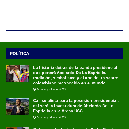
POLÍTICA
La historia detrás de la banda presidencial
que portará Abelardo De La Espriella:
tradición, simbolismo y el arte de un sastre
colombiano reconocido en el mundo
5 de agosto de 2026
Cali se alista para la posesión presidencial:
así será la investidura de Abelardo De La
Espriella en la Arena USC
5 de agosto de 2026