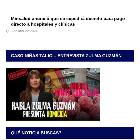
Minsalud anunció que se expedirá decreto para pago
directo a hospitales y clínicas
8 de abril de 2024
CASO NIÑAS TALIO – ENTREVISTA ZULMA GUZMÁN
QUÉ NOTICIA BUSCAS?