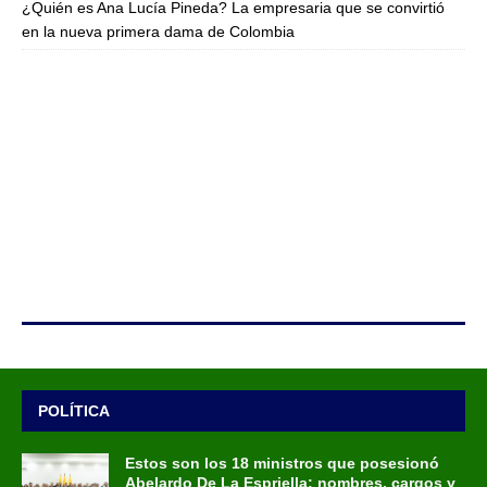
¿Quién es Ana Lucía Pineda? La empresaria que se convirtió
en la nueva primera dama de Colombia
POLÍTICA
Estos son los 18 ministros que posesionó
Abelardo De La Espriella: nombres, cargos y