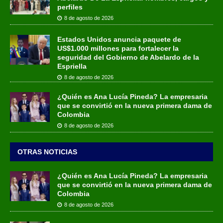
perfiles
8 de agosto de 2026
Estados Unidos anuncia paquete de
US$1.000 millones para fortalecer la
seguridad del Gobierno de Abelardo de la
Espriella
8 de agosto de 2026
¿Quién es Ana Lucía Pineda? La empresaria
que se convirtió en la nueva primera dama de
Colombia
8 de agosto de 2026
OTRAS NOTICIAS
¿Quién es Ana Lucía Pineda? La empresaria
que se convirtió en la nueva primera dama de
Colombia
8 de agosto de 2026