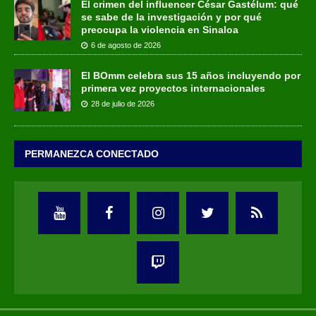
El crimen del influencer César Gastélum: qué
se sabe de la investigación y por qué
preocupa la violencia en Sinaloa
6 de agosto de 2026
El BOmm celebra sus 15 años incluyendo por
primera vez proyectos internacionales
28 de julio de 2026
PERMANEZCA CONECTADO