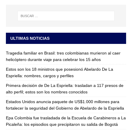
ULTIMAS NOTICIAS
Tragedia familiar en Brasil: tres colombianas murieron al caer
helicóptero durante viaje para celebrar los 15 años
Estos son los 18 ministros que posesionó Abelardo De La
Espriella: nombres, cargos y perfiles
Primera decisión de De La Espriella: trasladan a 117 presos de
alto perfil; estos son los nombres conocidos
Estados Unidos anuncia paquete de US$1.000 millones para
fortalecer la seguridad del Gobierno de Abelardo de la Espriella
Epa Colombia fue trasladada de la Escuela de Carabineros a La
Picaleña: los episodios que precipitaron su salida de Bogotá