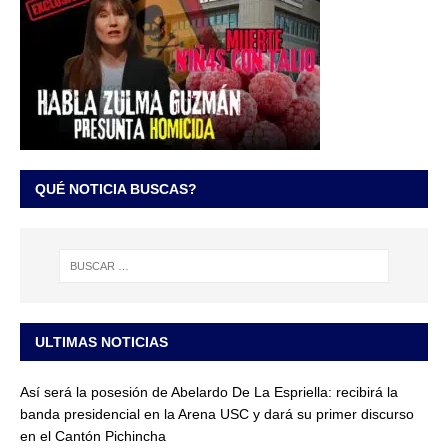
QUÉ NOTICIA BUSCAS?
ULTIMAS NOTICIAS
Así será la posesión de Abelardo De La Espriella: recibirá la
banda presidencial en la Arena USC y dará su primer discurso
en el Cantón Pichincha