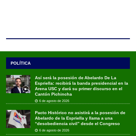
POLÍTICA
Así será la posesión de Abelardo De La
Espriella: recibirá la banda presidencial en la
Arena USC y dará su primer discurso en el
Cantón Pichincha
6 de agosto de 2026
Pacto Histórico no asistirá a la posesión de
Abelardo de la Espriella y llama a una
“desobediencia civil” desde el Congreso
6 de agosto de 2026