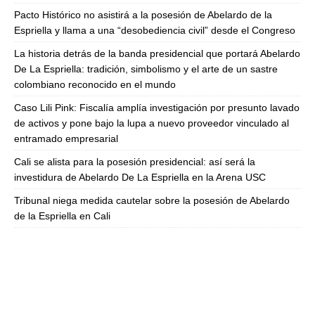
Pacto Histórico no asistirá a la posesión de Abelardo de la
Espriella y llama a una “desobediencia civil” desde el Congreso
La historia detrás de la banda presidencial que portará Abelardo
De La Espriella: tradición, simbolismo y el arte de un sastre
colombiano reconocido en el mundo
Caso Lili Pink: Fiscalía amplía investigación por presunto lavado
de activos y pone bajo la lupa a nuevo proveedor vinculado al
entramado empresarial
Cali se alista para la posesión presidencial: así será la
investidura de Abelardo De La Espriella en la Arena USC
Tribunal niega medida cautelar sobre la posesión de Abelardo
de la Espriella en Cali