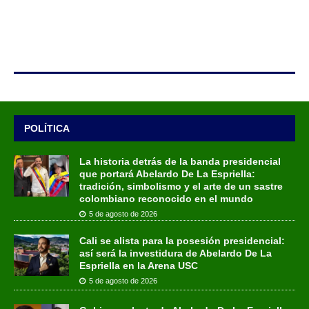
POLÍTICA
La historia detrás de la banda presidencial
que portará Abelardo De La Espriella:
tradición, simbolismo y el arte de un sastre
colombiano reconocido en el mundo
5 de agosto de 2026
Cali se alista para la posesión presidencial:
así será la investidura de Abelardo De La
Espriella en la Arena USC
5 de agosto de 2026