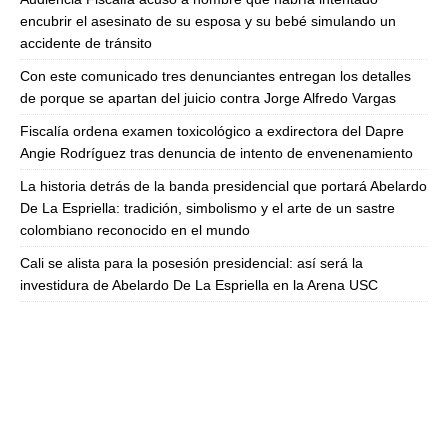
encubrir el asesinato de su esposa y su bebé simulando un
accidente de tránsito
Con este comunicado tres denunciantes entregan los detalles
de porque se apartan del juicio contra Jorge Alfredo Vargas
Fiscalía ordena examen toxicológico a exdirectora del Dapre
Angie Rodríguez tras denuncia de intento de envenenamiento
La historia detrás de la banda presidencial que portará Abelardo
De La Espriella: tradición, simbolismo y el arte de un sastre
colombiano reconocido en el mundo
Cali se alista para la posesión presidencial: así será la
investidura de Abelardo De La Espriella en la Arena USC