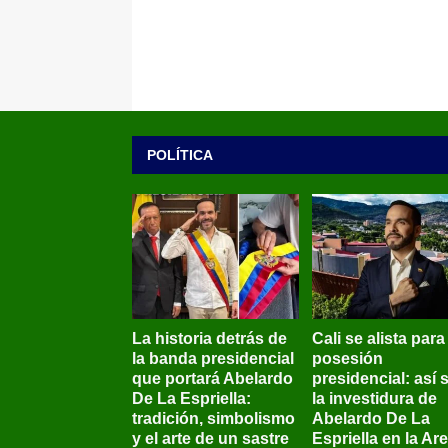
POLÍTICA
La historia detrás de
Cali se alista para
la banda presidencial
posesión
que portará Abelardo
presidencial: así 
De La Espriella:
la investidura de
tradición, simbolismo
Abelardo De La
y el arte de un sastre
Espriella en la Ar