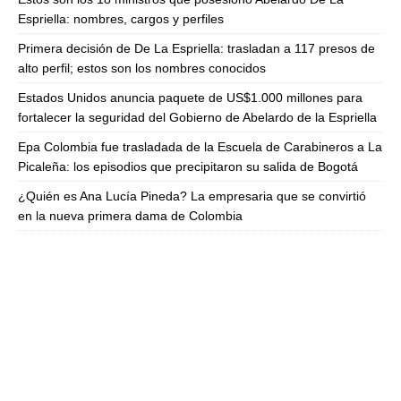
Espriella: nombres, cargos y perfiles
Primera decisión de De La Espriella: trasladan a 117 presos de
alto perfil; estos son los nombres conocidos
Estados Unidos anuncia paquete de US$1.000 millones para
fortalecer la seguridad del Gobierno de Abelardo de la Espriella
Epa Colombia fue trasladada de la Escuela de Carabineros a La
Picaleña: los episodios que precipitaron su salida de Bogotá
¿Quién es Ana Lucía Pineda? La empresaria que se convirtió
en la nueva primera dama de Colombia