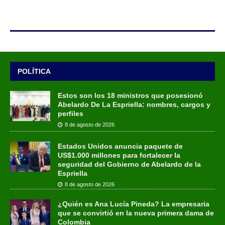
POLÍTICA
Estos son los 18 ministros que posesionó
Abelardo De La Espriella: nombres, cargos y
perfiles
8 de agosto de 2026
Estados Unidos anuncia paquete de
US$1.000 millones para fortalecer la
seguridad del Gobierno de Abelardo de la
Espriella
8 de agosto de 2026
¿Quién es Ana Lucía Pineda? La empresaria
que se convirtió en la nueva primera dama de
Colombia