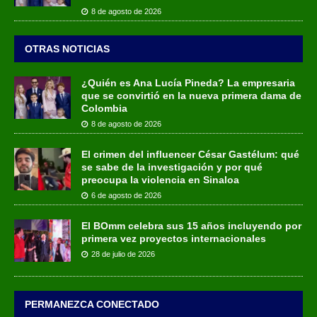
8 de agosto de 2026
OTRAS NOTICIAS
¿Quién es Ana Lucía Pineda? La empresaria
que se convirtió en la nueva primera dama de
Colombia
8 de agosto de 2026
El crimen del influencer César Gastélum: qué
se sabe de la investigación y por qué
preocupa la violencia en Sinaloa
6 de agosto de 2026
El BOmm celebra sus 15 años incluyendo por
primera vez proyectos internacionales
28 de julio de 2026
PERMANEZCA CONECTADO