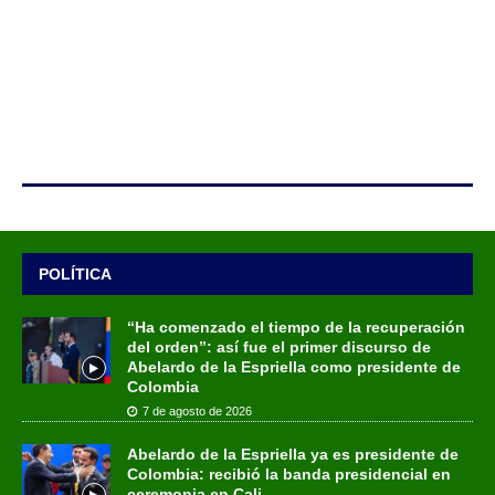
POLÍTICA
“Ha comenzado el tiempo de la recuperación
del orden”: así fue el primer discurso de
Abelardo de la Espriella como presidente de
Colombia
7 de agosto de 2026
Abelardo de la Espriella ya es presidente de
Colombia: recibió la banda presidencial en
ceremonia en Cali