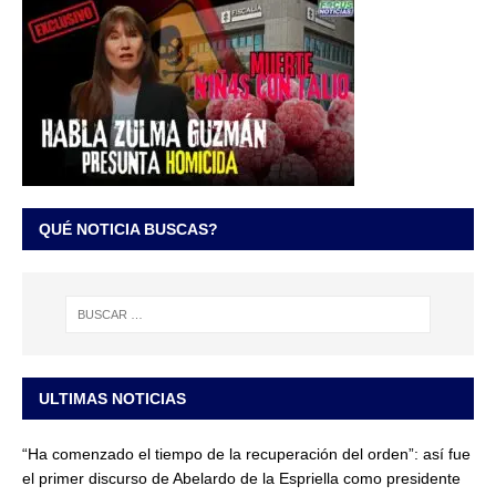
QUÉ NOTICIA BUSCAS?
ULTIMAS NOTICIAS
“Ha comenzado el tiempo de la recuperación del orden”: así fue
el primer discurso de Abelardo de la Espriella como presidente