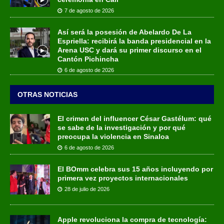
7 de agosto de 2026
Así será la posesión de Abelardo De La
Espriella: recibirá la banda presidencial en la
Arena USC y dará su primer discurso en el
Cantón Pichincha
6 de agosto de 2026
OTRAS NOTICIAS
El crimen del influencer César Gastélum: qué
se sabe de la investigación y por qué
preocupa la violencia en Sinaloa
6 de agosto de 2026
El BOmm celebra sus 15 años incluyendo por
primera vez proyectos internacionales
28 de julio de 2026
Apple revoluciona la compra de tecnología: