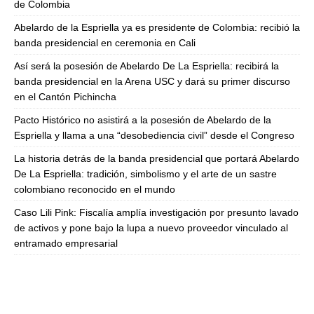
de Colombia
Abelardo de la Espriella ya es presidente de Colombia: recibió la
banda presidencial en ceremonia en Cali
Así será la posesión de Abelardo De La Espriella: recibirá la
banda presidencial en la Arena USC y dará su primer discurso
en el Cantón Pichincha
Pacto Histórico no asistirá a la posesión de Abelardo de la
Espriella y llama a una “desobediencia civil” desde el Congreso
La historia detrás de la banda presidencial que portará Abelardo
De La Espriella: tradición, simbolismo y el arte de un sastre
colombiano reconocido en el mundo
Caso Lili Pink: Fiscalía amplía investigación por presunto lavado
de activos y pone bajo la lupa a nuevo proveedor vinculado al
entramado empresarial