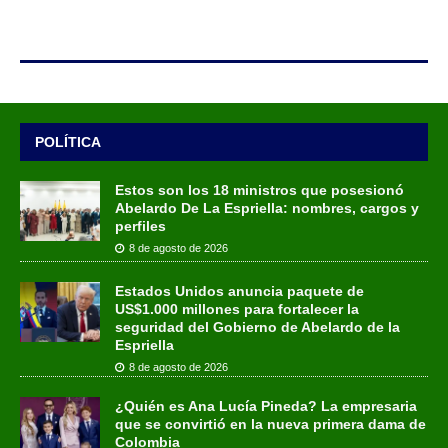
POLÍTICA
Estos son los 18 ministros que posesionó
Abelardo De La Espriella: nombres, cargos y
perfiles
8 de agosto de 2026
Estados Unidos anuncia paquete de
US$1.000 millones para fortalecer la
seguridad del Gobierno de Abelardo de la
Espriella
8 de agosto de 2026
¿Quién es Ana Lucía Pineda? La empresaria
que se convirtió en la nueva primera dama de
Colombia