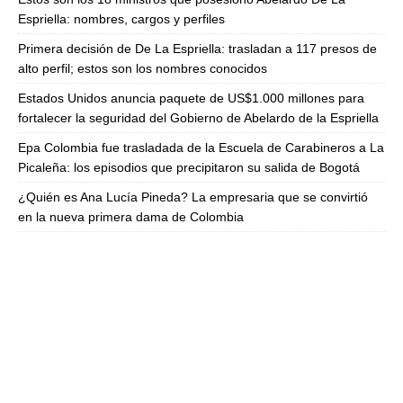
Espriella: nombres, cargos y perfiles
Primera decisión de De La Espriella: trasladan a 117 presos de
alto perfil; estos son los nombres conocidos
Estados Unidos anuncia paquete de US$1.000 millones para
fortalecer la seguridad del Gobierno de Abelardo de la Espriella
Epa Colombia fue trasladada de la Escuela de Carabineros a La
Picaleña: los episodios que precipitaron su salida de Bogotá
¿Quién es Ana Lucía Pineda? La empresaria que se convirtió
en la nueva primera dama de Colombia