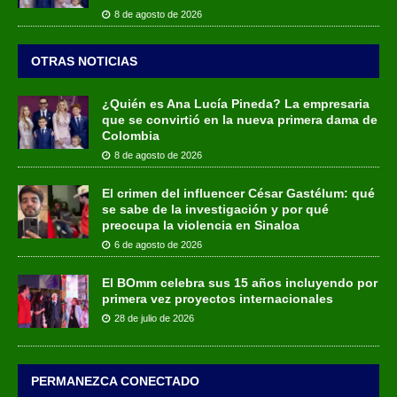
8 de agosto de 2026
OTRAS NOTICIAS
¿Quién es Ana Lucía Pineda? La empresaria
que se convirtió en la nueva primera dama de
Colombia
8 de agosto de 2026
El crimen del influencer César Gastélum: qué
se sabe de la investigación y por qué
preocupa la violencia en Sinaloa
6 de agosto de 2026
El BOmm celebra sus 15 años incluyendo por
primera vez proyectos internacionales
28 de julio de 2026
PERMANEZCA CONECTADO