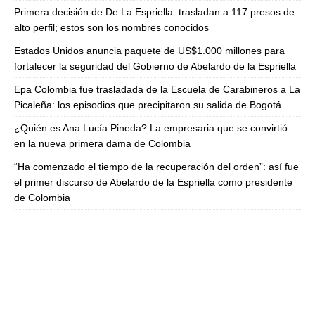
Primera decisión de De La Espriella: trasladan a 117 presos de
alto perfil; estos son los nombres conocidos
Estados Unidos anuncia paquete de US$1.000 millones para
fortalecer la seguridad del Gobierno de Abelardo de la Espriella
Epa Colombia fue trasladada de la Escuela de Carabineros a La
Picaleña: los episodios que precipitaron su salida de Bogotá
¿Quién es Ana Lucía Pineda? La empresaria que se convirtió
en la nueva primera dama de Colombia
“Ha comenzado el tiempo de la recuperación del orden”: así fue
el primer discurso de Abelardo de la Espriella como presidente
de Colombia