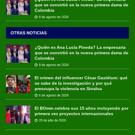
que se convirtió en la nueva primera dama de
Colombia
8 de agosto de 2026
OTRAS NOTICIAS
¿Quién es Ana Lucía Pineda? La empresaria
que se convirtió en la nueva primera dama de
Colombia
8 de agosto de 2026
El crimen del influencer César Gastélum: qué
se sabe de la investigación y por qué
preocupa la violencia en Sinaloa
6 de agosto de 2026
El BOmm celebra sus 15 años incluyendo por
primera vez proyectos internacionales
28 de julio de 2026