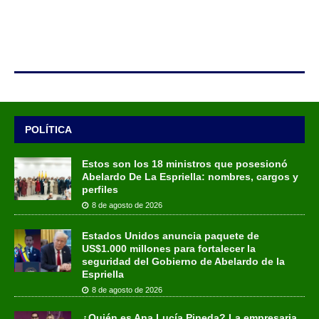
POLÍTICA
Estos son los 18 ministros que posesionó
Abelardo De La Espriella: nombres, cargos y
perfiles
8 de agosto de 2026
Estados Unidos anuncia paquete de
US$1.000 millones para fortalecer la
seguridad del Gobierno de Abelardo de la
Espriella
8 de agosto de 2026
¿Quién es Ana Lucía Pineda? La empresaria