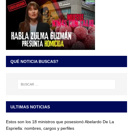
QUÉ NOTICIA BUSCAS?
ULTIMAS NOTICIAS
Estos son los 18 ministros que posesionó Abelardo De La
Espriella: nombres, cargos y perfiles