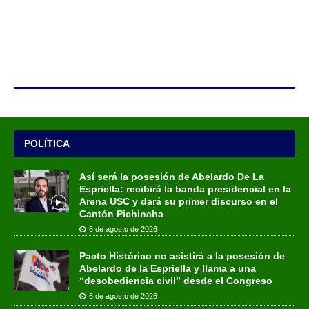
POLÍTICA
Así será la posesión de Abelardo De La
Espriella: recibirá la banda presidencial en la
Arena USC y dará su primer discurso en el
Cantón Pichincha
6 de agosto de 2026
Pacto Histórico no asistirá a la posesión de
Abelardo de la Espriella y llama a una
“desobediencia civil” desde el Congreso
6 de agosto de 2026