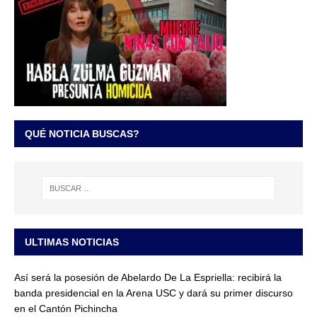
QUÉ NOTICIA BUSCAS?
ULTIMAS NOTICIAS
Así será la posesión de Abelardo De La Espriella: recibirá la
banda presidencial en la Arena USC y dará su primer discurso
en el Cantón Pichincha