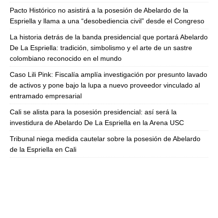
Pacto Histórico no asistirá a la posesión de Abelardo de la
Espriella y llama a una “desobediencia civil” desde el Congreso
La historia detrás de la banda presidencial que portará Abelardo
De La Espriella: tradición, simbolismo y el arte de un sastre
colombiano reconocido en el mundo
Caso Lili Pink: Fiscalía amplía investigación por presunto lavado
de activos y pone bajo la lupa a nuevo proveedor vinculado al
entramado empresarial
Cali se alista para la posesión presidencial: así será la
investidura de Abelardo De La Espriella en la Arena USC
Tribunal niega medida cautelar sobre la posesión de Abelardo
de la Espriella en Cali