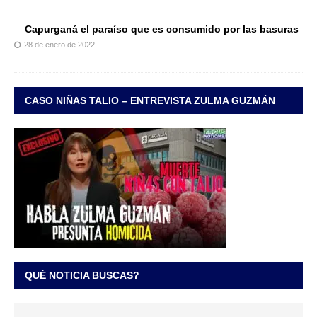
Capurganá el paraíso que es consumido por las basuras
28 de enero de 2022
CASO NIÑAS TALIO – ENTREVISTA ZULMA GUZMÁN
QUÉ NOTICIA BUSCAS?