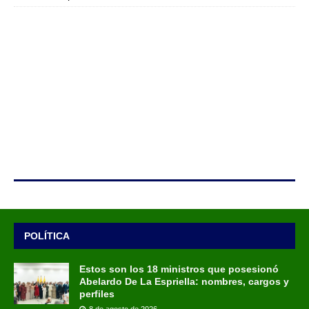
POLÍTICA
Estos son los 18 ministros que posesionó
Abelardo De La Espriella: nombres, cargos y
perfiles
8 de agosto de 2026