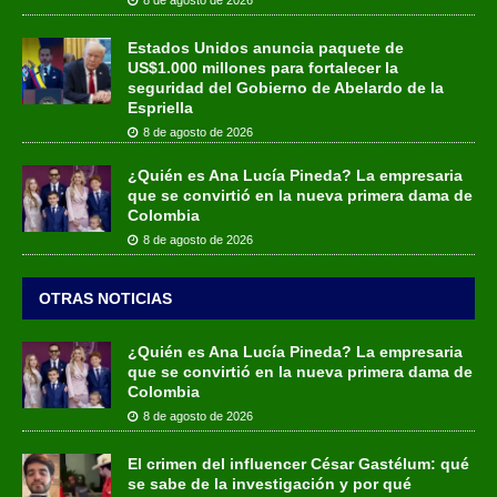
Estados Unidos anuncia paquete de
US$1.000 millones para fortalecer la
seguridad del Gobierno de Abelardo de la
Espriella
8 de agosto de 2026
¿Quién es Ana Lucía Pineda? La empresaria
que se convirtió en la nueva primera dama de
Colombia
8 de agosto de 2026
OTRAS NOTICIAS
¿Quién es Ana Lucía Pineda? La empresaria
que se convirtió en la nueva primera dama de
Colombia
8 de agosto de 2026
El crimen del influencer César Gastélum: qué
se sabe de la investigación y por qué