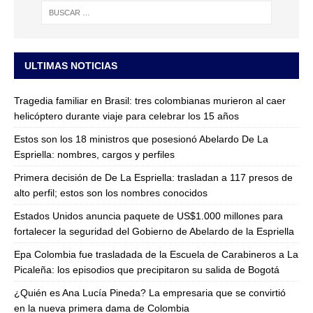
ULTIMAS NOTICIAS
Tragedia familiar en Brasil: tres colombianas murieron al caer
helicóptero durante viaje para celebrar los 15 años
Estos son los 18 ministros que posesionó Abelardo De La
Espriella: nombres, cargos y perfiles
Primera decisión de De La Espriella: trasladan a 117 presos de
alto perfil; estos son los nombres conocidos
Estados Unidos anuncia paquete de US$1.000 millones para
fortalecer la seguridad del Gobierno de Abelardo de la Espriella
Epa Colombia fue trasladada de la Escuela de Carabineros a La
Picaleña: los episodios que precipitaron su salida de Bogotá
¿Quién es Ana Lucía Pineda? La empresaria que se convirtió
en la nueva primera dama de Colombia