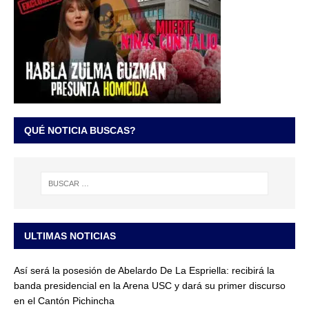
QUÉ NOTICIA BUSCAS?
ULTIMAS NOTICIAS
Así será la posesión de Abelardo De La Espriella: recibirá la
banda presidencial en la Arena USC y dará su primer discurso
en el Cantón Pichincha