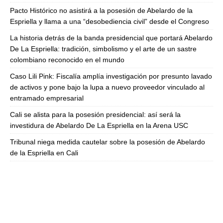
Pacto Histórico no asistirá a la posesión de Abelardo de la
Espriella y llama a una “desobediencia civil” desde el Congreso
La historia detrás de la banda presidencial que portará Abelardo
De La Espriella: tradición, simbolismo y el arte de un sastre
colombiano reconocido en el mundo
Caso Lili Pink: Fiscalía amplía investigación por presunto lavado
de activos y pone bajo la lupa a nuevo proveedor vinculado al
entramado empresarial
Cali se alista para la posesión presidencial: así será la
investidura de Abelardo De La Espriella en la Arena USC
Tribunal niega medida cautelar sobre la posesión de Abelardo
de la Espriella en Cali