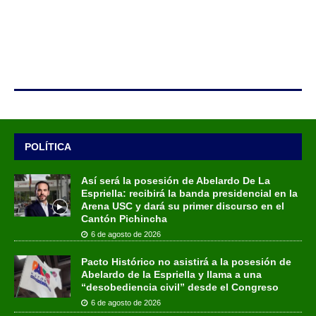
POLÍTICA
Así será la posesión de Abelardo De La
Espriella: recibirá la banda presidencial en la
Arena USC y dará su primer discurso en el
Cantón Pichincha
6 de agosto de 2026
Pacto Histórico no asistirá a la posesión de
Abelardo de la Espriella y llama a una
“desobediencia civil” desde el Congreso
6 de agosto de 2026