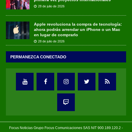
28 de julio de 2026
Apple revoluciona la compra de tecnología:
ahora podrás arrendar un iPhone o un Mac
en lugar de comprarlo
28 de julio de 2026
PERMANEZCA CONECTADO
Focus Noticias Grupo Focus Comunicaciones SAS NIT 900.189.120.2 -