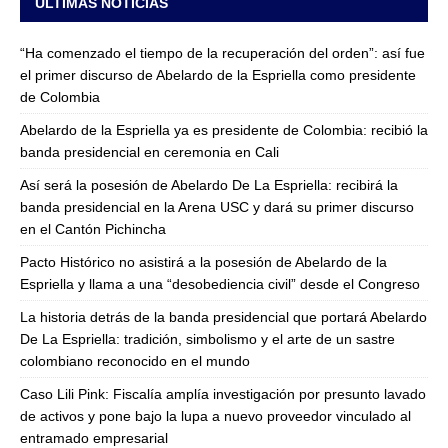
ULTIMAS NOTICIAS
“Ha comenzado el tiempo de la recuperación del orden”: así fue
el primer discurso de Abelardo de la Espriella como presidente
de Colombia
Abelardo de la Espriella ya es presidente de Colombia: recibió la
banda presidencial en ceremonia en Cali
Así será la posesión de Abelardo De La Espriella: recibirá la
banda presidencial en la Arena USC y dará su primer discurso
en el Cantón Pichincha
Pacto Histórico no asistirá a la posesión de Abelardo de la
Espriella y llama a una “desobediencia civil” desde el Congreso
La historia detrás de la banda presidencial que portará Abelardo
De La Espriella: tradición, simbolismo y el arte de un sastre
colombiano reconocido en el mundo
Caso Lili Pink: Fiscalía amplía investigación por presunto lavado
de activos y pone bajo la lupa a nuevo proveedor vinculado al
entramado empresarial