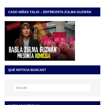
CASO NIÑAS TALIO – ENTREVISTA ZULMA GUZMÁN
QUÉ NOTICIA BUSCAS?