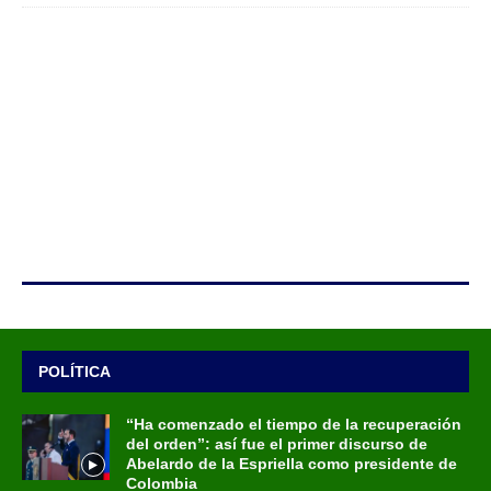
POLÍTICA
“Ha comenzado el tiempo de la recuperación
del orden”: así fue el primer discurso de
Abelardo de la Espriella como presidente de
Colombia