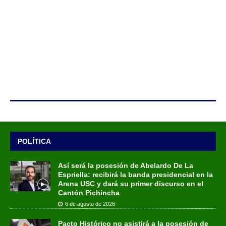
POLÍTICA
Así será la posesión de Abelardo De La
Espriella: recibirá la banda presidencial en la
Arena USC y dará su primer discurso en el
Cantón Pichincha
6 de agosto de 2026
Pacto Histórico no asistirá a la posesión de