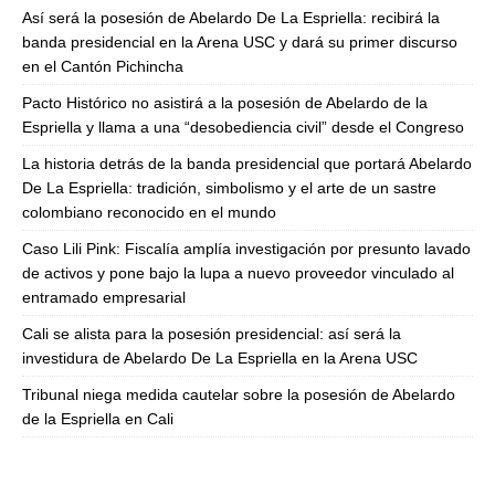
Así será la posesión de Abelardo De La Espriella: recibirá la
banda presidencial en la Arena USC y dará su primer discurso
en el Cantón Pichincha
Pacto Histórico no asistirá a la posesión de Abelardo de la
Espriella y llama a una “desobediencia civil” desde el Congreso
La historia detrás de la banda presidencial que portará Abelardo
De La Espriella: tradición, simbolismo y el arte de un sastre
colombiano reconocido en el mundo
Caso Lili Pink: Fiscalía amplía investigación por presunto lavado
de activos y pone bajo la lupa a nuevo proveedor vinculado al
entramado empresarial
Cali se alista para la posesión presidencial: así será la
investidura de Abelardo De La Espriella en la Arena USC
Tribunal niega medida cautelar sobre la posesión de Abelardo
de la Espriella en Cali