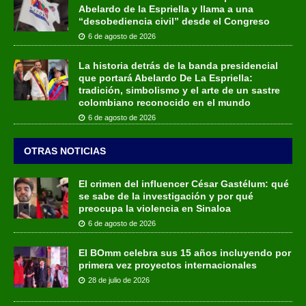
Abelardo de la Espriella y llama a una
“desobediencia civil” desde el Congreso
6 de agosto de 2026
La historia detrás de la banda presidencial
que portará Abelardo De La Espriella:
tradición, simbolismo y el arte de un sastre
colombiano reconocido en el mundo
6 de agosto de 2026
OTRAS NOTICIAS
El crimen del influencer César Gastélum: qué
se sabe de la investigación y por qué
preocupa la violencia en Sinaloa
6 de agosto de 2026
El BOmm celebra sus 15 años incluyendo por
primera vez proyectos internacionales
28 de julio de 2026