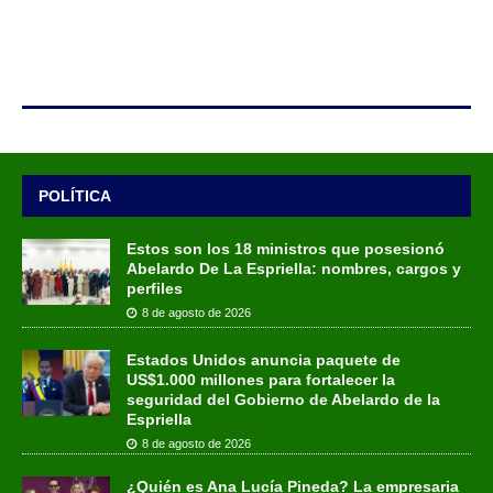
POLÍTICA
Estos son los 18 ministros que posesionó
Abelardo De La Espriella: nombres, cargos y
perfiles
8 de agosto de 2026
Estados Unidos anuncia paquete de
US$1.000 millones para fortalecer la
seguridad del Gobierno de Abelardo de la
Espriella
8 de agosto de 2026
¿Quién es Ana Lucía Pineda? La empresaria