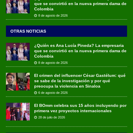
que se convirtió en la nueva primera dama de
Colombia
8 de agosto de 2026
OTRAS NOTICIAS
¿Quién es Ana Lucía Pineda? La empresaria
que se convirtió en la nueva primera dama de
Colombia
8 de agosto de 2026
El crimen del influencer César Gastélum: qué
se sabe de la investigación y por qué
preocupa la violencia en Sinaloa
6 de agosto de 2026
El BOmm celebra sus 15 años incluyendo por
primera vez proyectos internacionales
28 de julio de 2026