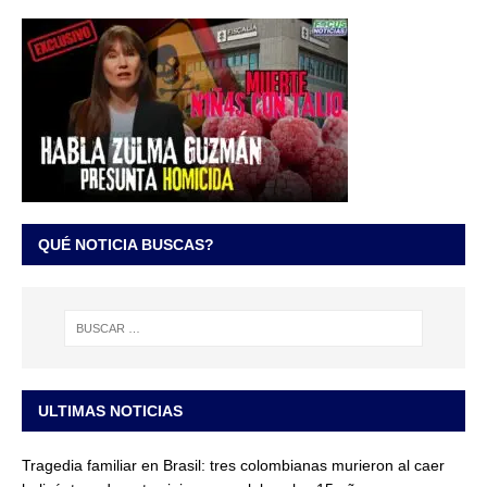
QUÉ NOTICIA BUSCAS?
ULTIMAS NOTICIAS
Tragedia familiar en Brasil: tres colombianas murieron al caer