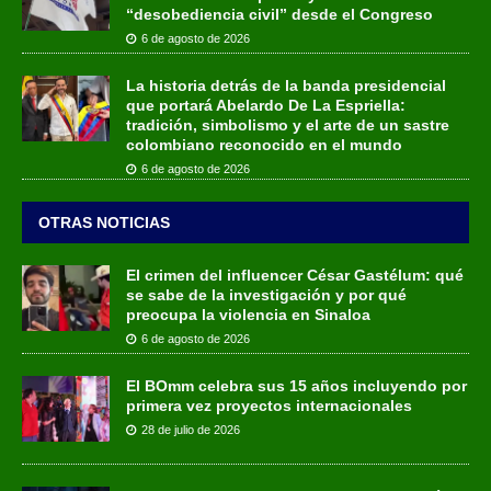
“desobediencia civil” desde el Congreso
6 de agosto de 2026
La historia detrás de la banda presidencial
que portará Abelardo De La Espriella:
tradición, simbolismo y el arte de un sastre
colombiano reconocido en el mundo
6 de agosto de 2026
OTRAS NOTICIAS
El crimen del influencer César Gastélum: qué
se sabe de la investigación y por qué
preocupa la violencia en Sinaloa
6 de agosto de 2026
El BOmm celebra sus 15 años incluyendo por
primera vez proyectos internacionales
28 de julio de 2026