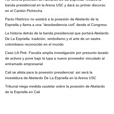
banda presidencial en la Arena USC y dará su primer discurso
en el Cantón Pichincha
Pacto Histórico no asistirá a la posesión de Abelardo de la
Espriella y llama a una “desobediencia civil” desde el Congreso
La historia detrás de la banda presidencial que portará Abelardo
De La Espriella: tradición, simbolismo y el arte de un sastre
colombiano reconocido en el mundo
Caso Lili Pink: Fiscalía amplía investigación por presunto lavado
de activos y pone bajo la lupa a nuevo proveedor vinculado al
entramado empresarial
Cali se alista para la posesión presidencial: así será la
investidura de Abelardo De La Espriella en la Arena USC
Tribunal niega medida cautelar sobre la posesión de Abelardo
de la Espriella en Cali