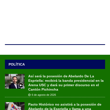
POLÍTICA
Así será la posesión de Abelardo De La
Espriella: recibirá la banda presidencial en la
Arena USC y dará su primer discurso en el
Cantón Pichincha
6 de agosto de 2026
Pacto Histórico no asistirá a la posesión de
Abelardo de la Espriella y llama a una