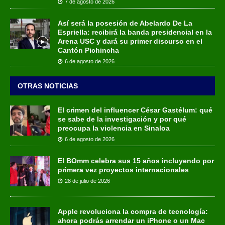
7 de agosto de 2026
Así será la posesión de Abelardo De La
Espriella: recibirá la banda presidencial en la
Arena USC y dará su primer discurso en el
Cantón Pichincha
6 de agosto de 2026
OTRAS NOTICIAS
El crimen del influencer César Gastélum: qué
se sabe de la investigación y por qué
preocupa la violencia en Sinaloa
6 de agosto de 2026
El BOmm celebra sus 15 años incluyendo por
primera vez proyectos internacionales
28 de julio de 2026
Apple revoluciona la compra de tecnología:
ahora podrás arrendar un iPhone o un Mac