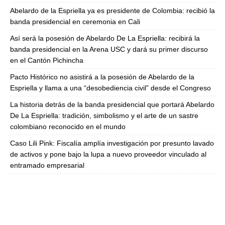
Abelardo de la Espriella ya es presidente de Colombia: recibió la
banda presidencial en ceremonia en Cali
Así será la posesión de Abelardo De La Espriella: recibirá la
banda presidencial en la Arena USC y dará su primer discurso
en el Cantón Pichincha
Pacto Histórico no asistirá a la posesión de Abelardo de la
Espriella y llama a una “desobediencia civil” desde el Congreso
La historia detrás de la banda presidencial que portará Abelardo
De La Espriella: tradición, simbolismo y el arte de un sastre
colombiano reconocido en el mundo
Caso Lili Pink: Fiscalía amplía investigación por presunto lavado
de activos y pone bajo la lupa a nuevo proveedor vinculado al
entramado empresarial