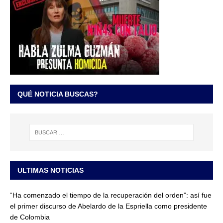
QUÉ NOTICIA BUSCAS?
ULTIMAS NOTICIAS
“Ha comenzado el tiempo de la recuperación del orden”: así fue
el primer discurso de Abelardo de la Espriella como presidente
de Colombia