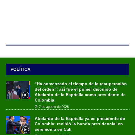
POLÍTICA
“Ha comenzado el tiempo de la recuperación
del orden”: así fue el primer discurso de
Abelardo de la Espriella como presidente de
Colombia
7 de agosto de 2026
Abelardo de la Espriella ya es presidente de
Colombia: recibió la banda presidencial en
ceremonia en Cali