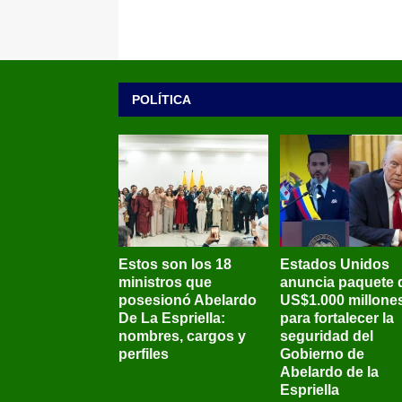
POLÍTICA
Estos son los 18
Estados Unidos
ministros que
anuncia paquete 
posesionó Abelardo
US$1.000 millone
De La Espriella:
para fortalecer la
nombres, cargos y
seguridad del
perfiles
Gobierno de
Abelardo de la
Espriella