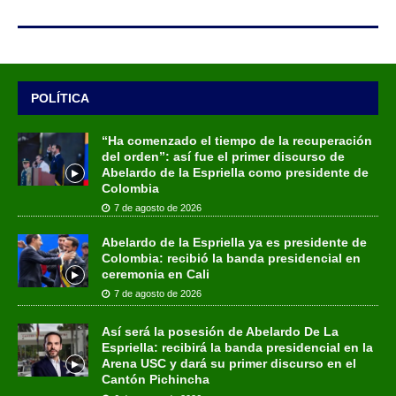
POLÍTICA
“Ha comenzado el tiempo de la recuperación
del orden”: así fue el primer discurso de
Abelardo de la Espriella como presidente de
Colombia
7 de agosto de 2026
Abelardo de la Espriella ya es presidente de
Colombia: recibió la banda presidencial en
ceremonia en Cali
7 de agosto de 2026
Así será la posesión de Abelardo De La
Espriella: recibirá la banda presidencial en la
Arena USC y dará su primer discurso en el
Cantón Pichincha