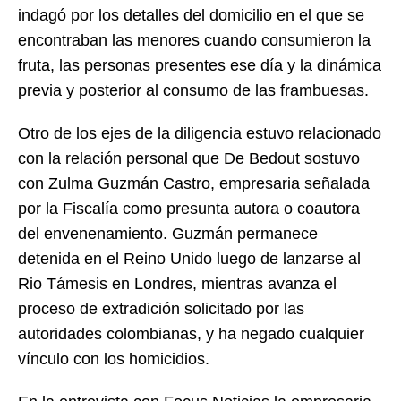
indagó por los detalles del domicilio en el que se
encontraban las menores cuando consumieron la
fruta, las personas presentes ese día y la dinámica
previa y posterior al consumo de las frambuesas.
Otro de los ejes de la diligencia estuvo relacionado
con la relación personal que De Bedout sostuvo
con Zulma Guzmán Castro, empresaria señalada
por la Fiscalía como presunta autora o coautora
del envenenamiento. Guzmán permanece
detenida en el Reino Unido luego de lanzarse al
Rio Támesis en Londres, mientras avanza el
proceso de extradición solicitado por las
autoridades colombianas, y ha negado cualquier
vínculo con los homicidios.