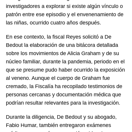
investigadores a explorar si existe algún vínculo o
patrón entre ese episodio y el envenenamiento de
las niñas, ocurrido cuatro años después.
En ese contexto, la fiscal Reyes solicitó a De
Bedout la elaboración de una bitácora detallada
sobre los movimientos de Alicia Graham y de su
núcleo familiar, durante la pandemia, periodo en el
que se presume pudo haber ocurrido la exposición
al veneno. Aunque el cuerpo de Graham fue
cremado, la Fiscalía ha recopilado testimonios de
personas cercanas y documentación médica que
podrían resultar relevantes para la investigación.
Durante la diligencia, De Bedout y su abogado,
Fabio Humar, también entregaron exámenes