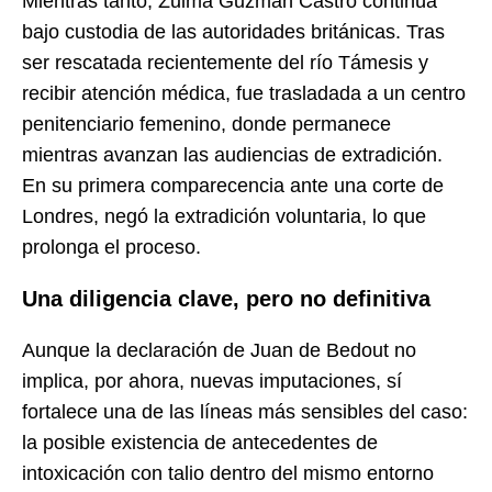
Mientras tanto, Zulma Guzmán Castro continúa
bajo custodia de las autoridades británicas. Tras
ser rescatada recientemente del río Támesis y
recibir atención médica, fue trasladada a un centro
penitenciario femenino, donde permanece
mientras avanzan las audiencias de extradición.
En su primera comparecencia ante una corte de
Londres, negó la extradición voluntaria, lo que
prolonga el proceso.
Una diligencia clave, pero no definitiva
Aunque la declaración de Juan de Bedout no
implica, por ahora, nuevas imputaciones, sí
fortalece una de las líneas más sensibles del caso:
la posible existencia de antecedentes de
intoxicación con talio dentro del mismo entorno