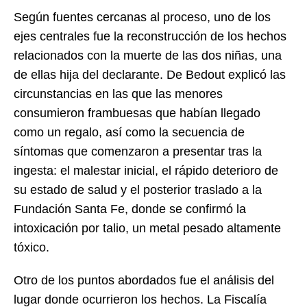
Según fuentes cercanas al proceso, uno de los
ejes centrales fue la reconstrucción de los hechos
relacionados con la muerte de las dos niñas, una
de ellas hija del declarante. De Bedout explicó las
circunstancias en las que las menores
consumieron frambuesas que habían llegado
como un regalo, así como la secuencia de
síntomas que comenzaron a presentar tras la
ingesta: el malestar inicial, el rápido deterioro de
su estado de salud y el posterior traslado a la
Fundación Santa Fe, donde se confirmó la
intoxicación por talio, un metal pesado altamente
tóxico.
Otro de los puntos abordados fue el análisis del
lugar donde ocurrieron los hechos. La Fiscalía