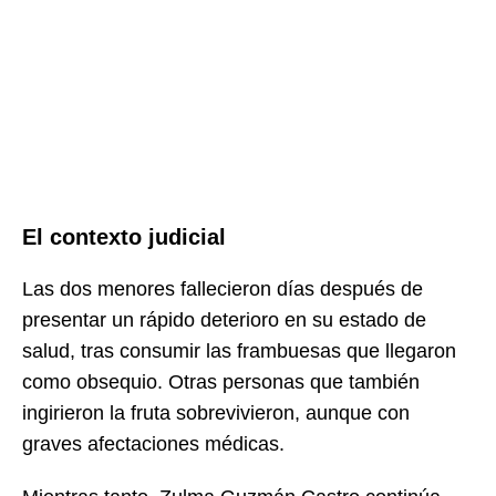
El contexto judicial
Las dos menores fallecieron días después de
presentar un rápido deterioro en su estado de
salud, tras consumir las frambuesas que llegaron
como obsequio. Otras personas que también
ingirieron la fruta sobrevivieron, aunque con
graves afectaciones médicas.