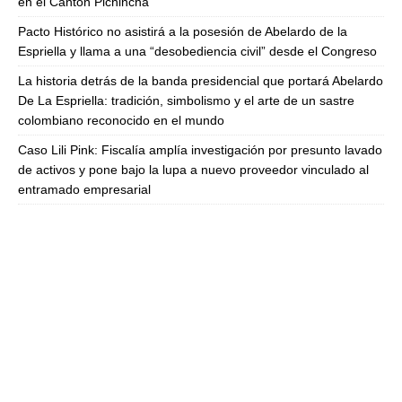
en el Cantón Pichincha
Pacto Histórico no asistirá a la posesión de Abelardo de la
Espriella y llama a una “desobediencia civil” desde el Congreso
La historia detrás de la banda presidencial que portará Abelardo
De La Espriella: tradición, simbolismo y el arte de un sastre
colombiano reconocido en el mundo
Caso Lili Pink: Fiscalía amplía investigación por presunto lavado
de activos y pone bajo la lupa a nuevo proveedor vinculado al
entramado empresarial