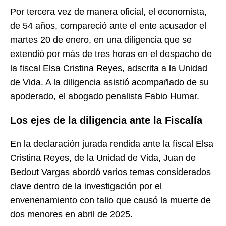
Por tercera vez de manera oficial, el economista,
de 54 años, compareció ante el ente acusador el
martes 20 de enero, en una diligencia que se
extendió por más de tres horas en el despacho de
la fiscal Elsa Cristina Reyes, adscrita a la Unidad
de Vida. A la diligencia asistió acompañado de su
apoderado, el abogado penalista Fabio Humar.
Los ejes de la diligencia ante la Fiscalía
En la declaración jurada rendida ante la fiscal Elsa
Cristina Reyes, de la Unidad de Vida, Juan de
Bedout Vargas abordó varios temas considerados
clave dentro de la investigación por el
envenenamiento con talio que causó la muerte de
dos menores en abril de 2025.