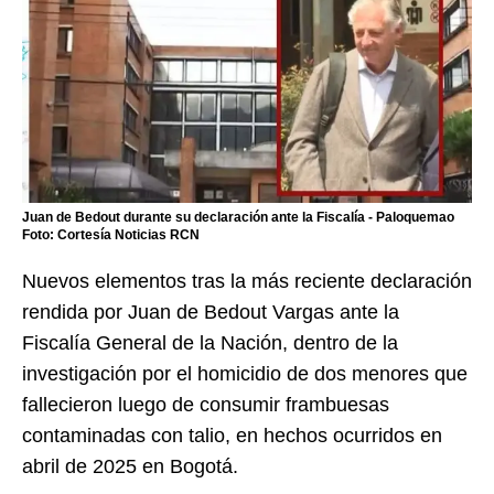
Juan de Bedout durante su declaración ante la Fiscalía - Paloquemao
Foto: Cortesía Noticias RCN
Nuevos elementos tras la más reciente declaración
rendida por Juan de Bedout Vargas ante la
Fiscalía General de la Nación, dentro de la
investigación por el homicidio de dos menores que
fallecieron luego de consumir frambuesas
contaminadas con talio, en hechos ocurridos en
abril de 2025 en Bogotá.