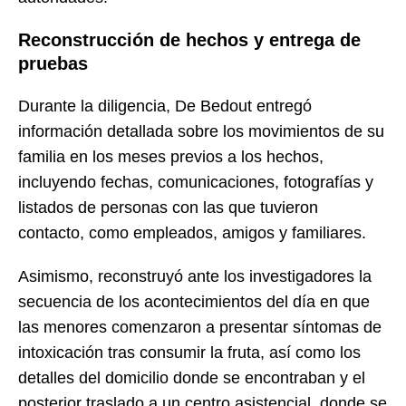
Reconstrucción de hechos y entrega de
pruebas
Durante la diligencia, De Bedout entregó
información detallada sobre los movimientos de su
familia en los meses previos a los hechos,
incluyendo fechas, comunicaciones, fotografías y
listados de personas con las que tuvieron
contacto, como empleados, amigos y familiares.
Asimismo, reconstruyó ante los investigadores la
secuencia de los acontecimientos del día en que
las menores comenzaron a presentar síntomas de
intoxicación tras consumir la fruta, así como los
detalles del domicilio donde se encontraban y el
posterior traslado a un centro asistencial, donde se