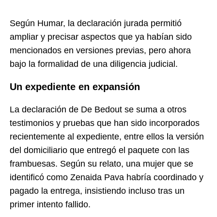
Según Humar, la declaración jurada permitió
ampliar y precisar aspectos que ya habían sido
mencionados en versiones previas, pero ahora
bajo la formalidad de una diligencia judicial.
Un expediente en expansión
La declaración de De Bedout se suma a otros
testimonios y pruebas que han sido incorporados
recientemente al expediente, entre ellos la versión
del domiciliario que entregó el paquete con las
frambuesas. Según su relato, una mujer que se
identificó como Zenaida Pava habría coordinado y
pagado la entrega, insistiendo incluso tras un
primer intento fallido.