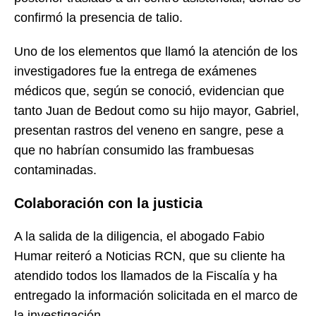
confirmó la presencia de talio.
Uno de los elementos que llamó la atención de los
investigadores fue la entrega de exámenes
médicos que, según se conoció, evidencian que
tanto Juan de Bedout como su hijo mayor, Gabriel,
presentan rastros del veneno en sangre, pese a
que no habrían consumido las frambuesas
contaminadas.
Colaboración con la justicia
A la salida de la diligencia, el abogado Fabio
Humar reiteró a Noticias RCN, que su cliente ha
atendido todos los llamados de la Fiscalía y ha
entregado la información solicitada en el marco de
la investigación.