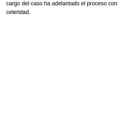
cargo del caso ha adelantado el proceso con
celeridad.