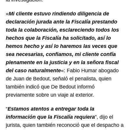
«
Mi cliente estuvo rindiendo diligencia de
declaración jurada ante la Fiscalía prestando
toda la colaboración, esclareciendo todos los
hechos que la Fiscalía ha solicitado, así lo
hemos hecho y así lo haremos las veces que
sea necesarias, confiamos, mi cliente confía
plenamente en la justicia y en la señora fiscal
del caso naturalmente
«: Fabio Humar abogado
de Juan de Bedout, señaló el penalista, quien
también indicó que De Bedout informó
previamente sobre un viaje al exterior.
“
Estamos atentos a entregar toda la
información que la Fiscalía requiera
”, dijo el
jurista, quien también reconoció que el despacho a