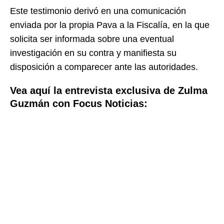
Este testimonio derivó en una comunicación
enviada por la propia Pava a la Fiscalía, en la que
solicita ser informada sobre una eventual
investigación en su contra y manifiesta su
disposición a comparecer ante las autoridades.
Vea aquí la entrevista exclusiva de Zulma
Guzmán con Focus Noticias: