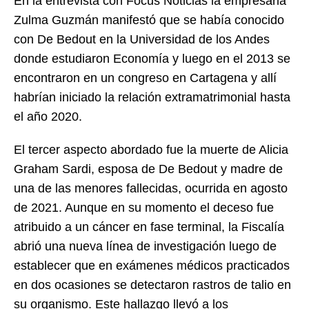
En la entrevista con Focus Noticias la empresaria
Zulma Guzmán manifestó que se había conocido
con De Bedout en la Universidad de los Andes
donde estudiaron Economía y luego en el 2013 se
encontraron en un congreso en Cartagena y allí
habrían iniciado la relación extramatrimonial hasta
el año 2020.
El tercer aspecto abordado fue la muerte de Alicia
Graham Sardi, esposa de De Bedout y madre de
una de las menores fallecidas, ocurrida en agosto
de 2021. Aunque en su momento el deceso fue
atribuido a un cáncer en fase terminal, la Fiscalía
abrió una nueva línea de investigación luego de
establecer que en exámenes médicos practicados
en dos ocasiones se detectaron rastros de talio en
su organismo. Este hallazgo llevó a los