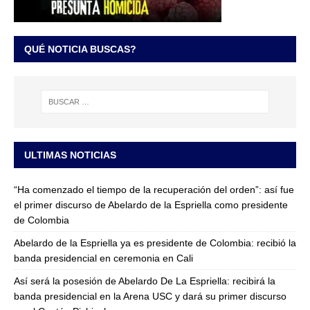
QUÉ NOTICIA BUSCAS?
ULTIMAS NOTICIAS
“Ha comenzado el tiempo de la recuperación del orden”: así fue
el primer discurso de Abelardo de la Espriella como presidente
de Colombia
Abelardo de la Espriella ya es presidente de Colombia: recibió la
banda presidencial en ceremonia en Cali
Así será la posesión de Abelardo De La Espriella: recibirá la
banda presidencial en la Arena USC y dará su primer discurso