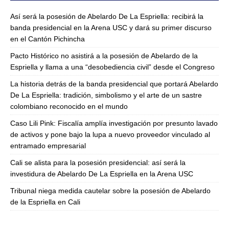
Así será la posesión de Abelardo De La Espriella: recibirá la
banda presidencial en la Arena USC y dará su primer discurso
en el Cantón Pichincha
Pacto Histórico no asistirá a la posesión de Abelardo de la
Espriella y llama a una “desobediencia civil” desde el Congreso
La historia detrás de la banda presidencial que portará Abelardo
De La Espriella: tradición, simbolismo y el arte de un sastre
colombiano reconocido en el mundo
Caso Lili Pink: Fiscalía amplía investigación por presunto lavado
de activos y pone bajo la lupa a nuevo proveedor vinculado al
entramado empresarial
Cali se alista para la posesión presidencial: así será la
investidura de Abelardo De La Espriella en la Arena USC
Tribunal niega medida cautelar sobre la posesión de Abelardo
de la Espriella en Cali