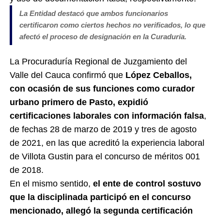
⁠La Entidad destacó que ambos funcionarios
certificaron como ciertos hechos no verificados, lo que
afectó el proceso de designación en la Curaduría.
La Procuraduría Regional de Juzgamiento del
Valle del Cauca confirmó que
López Ceballos,
con ocasión de sus funciones como curador
urbano primero de Pasto, expidió
certificaciones laborales con información falsa
,
de fechas 28 de marzo de 2019 y tres de agosto
de 2021, en las que acreditó la experiencia laboral
de Villota Gustin para el concurso de méritos 001
de 2018.
En el mismo sentido,
el ente de control sostuvo
que la disciplinada participó en el concurso
mencionado, allegó la segunda certificación