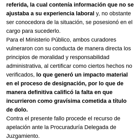
referida, la cual contenía información que no se
ajustaba a su experiencia laboral
y, no obstante
ser conocedora de la situación, se posesionó en el
cargo para sucederlo.
Para el Ministerio Público, ambos curadores
vulneraron con su conducta de manera directa los
principios de moralidad y responsabilidad
administrativa, al certificar como ciertos hechos no
verificados,
lo que generó un impacto material
en el proceso de designación, por lo que de
manera definitiva calificó la falta en que
incurrieron como gravísima cometida a título
de dolo.
Contra el presente fallo procede el recurso de
apelación ante la Procuraduría Delegada de
Juzgamiento.