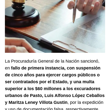
La Procuraduría General de la Nación sancionó,
en
fallo de primera instancia, con suspensión
de cinco años para ejercer cargos públicos o
ser contratados por el Estado, y una multa
superior a los $60 millones a los excuradores
urbanos de Pasto, Luis Alfonso López Ceballos
y Maritza Leney Villota Gustin
, por la expedición
y uso de documentación falsa, respectivamente.