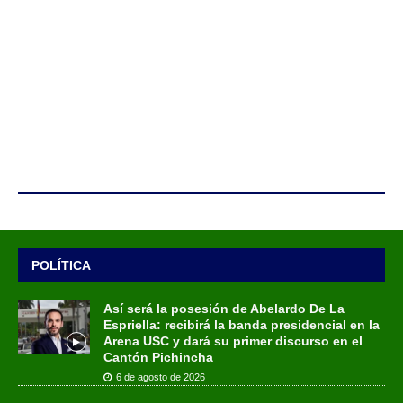
POLÍTICA
Así será la posesión de Abelardo De La
Espriella: recibirá la banda presidencial en la
Arena USC y dará su primer discurso en el
Cantón Pichincha
6 de agosto de 2026